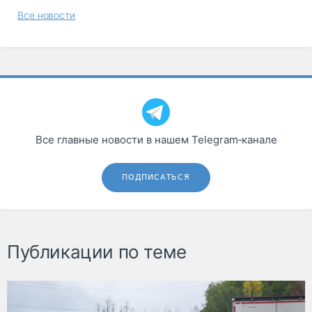
Все новости
Все главные новости в нашем Telegram‑канале
ПОДПИСАТЬСЯ
Публикации по теме