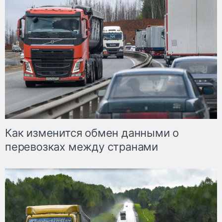
Как изменится обмен данными о
перевозках между странами