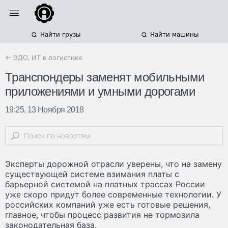
Найти грузы
Найти машины
← ЭДО, ИТ в логистике
Транспондеры заменят мобильными
приложениями и умными дорогами
19:25, 13 Ноября 2018
Эксперты дорожной отрасли уверены, что на замену
существующей системе взимания платы с
барьерной системой на платных трассах России
уже скоро придут более современные технологии. У
российских компаний уже есть готовые решения,
главное, чтобы процесс развития не тормозила
законодательная база.