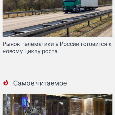
Рынок телематики в России готовится к
новому циклу роста
Самое читаемое