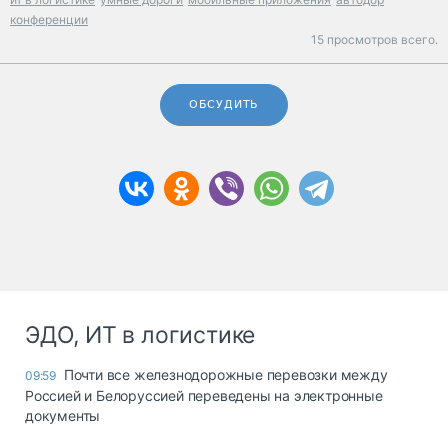
конференции
15 просмотров всего.
ОБСУДИТЬ
ЭДО, ИТ в логистике
Почти все железнодорожные перевозки между
09:59
Россией и Белоруссией переведены на электронные
документы