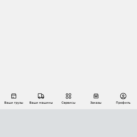
Ваши грузы
Ваши машины
Сервисы
Заказы
Профиль