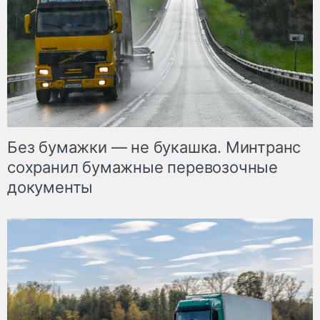
Без бумажки — не букашка. Минтранс
сохранил бумажные перевозочные
документы