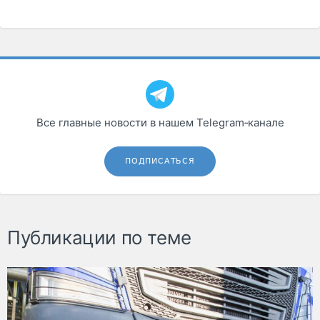
Все главные новости в нашем Telegram‑канале
ПОДПИСАТЬСЯ
Публикации по теме