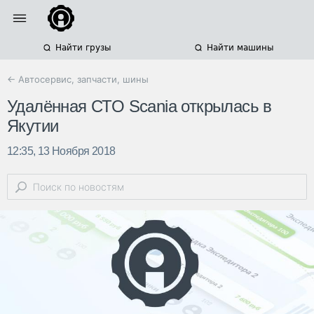
Найти грузы
Найти машины
← Автосервис, запчасти, шины
Удалённая СТО Scania открылась в
Якутии
12:35, 13 Ноября 2018