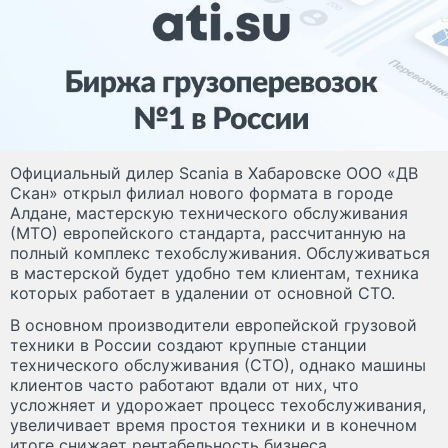
Официальный дилер Scania в Хабаровске ООО «ДВ
Скан» открыл филиал нового формата в городе
Алдане, мастерскую технического обслуживания
(МТО) европейского стандарта, рассчитанную на
полный комплекс техобслуживания. Обслуживаться
в мастерской будет удобно тем клиентам, техника
которых работает в удалении от основной СТО.
В основном производители европейской грузовой
техники в России создают крупные станции
технического обслуживания (СТО), однако машины
клиентов часто работают вдали от них, что
усложняет и удорожает процесс техобслуживания,
увеличивает время простоя техники и в конечном
итоге снижает рентабельность бизнеса