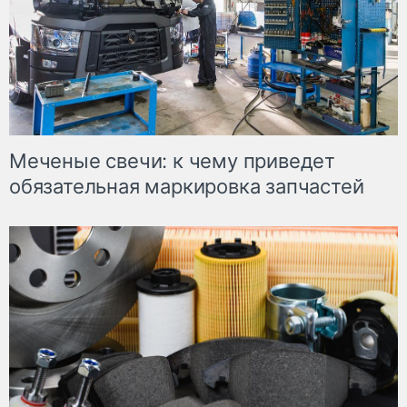
Меченые свечи: к чему приведет
обязательная маркировка запчастей