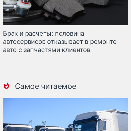
Брак и расчеты: половина
автосервисов отказывает в ремонте
авто с запчастями клиентов
Самое читаемое