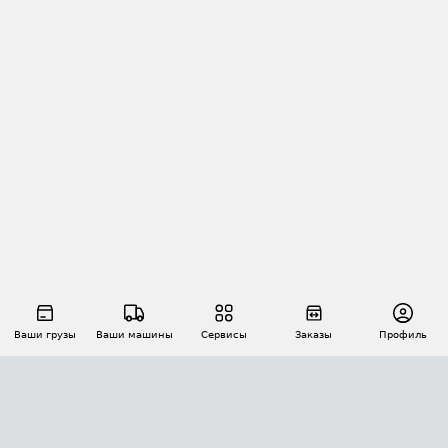
Ваши грузы
Ваши машины
Сервисы
Заказы
Профиль