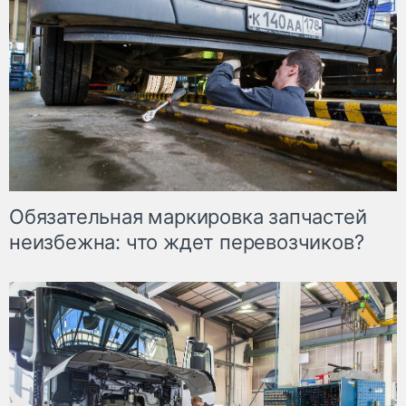
Обязательная маркировка запчастей
неизбежна: что ждет перевозчиков?