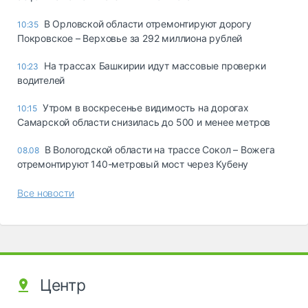
В Орловской области отремонтируют дорогу
10:35
Покровское – Верховье за 292 миллиона рублей
На трассах Башкирии идут массовые проверки
10:23
водителей
Утром в воскресенье видимость на дорогах
10:15
Самарской области снизилась до 500 и менее метров
В Вологодской области на трассе Сокол – Вожега
08.08
отремонтируют 140-метровый мост через Кубену
Все новости
Центр