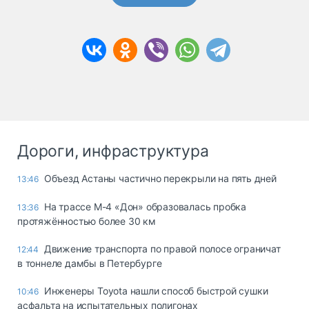
Дороги, инфраструктура
Объезд Астаны частично перекрыли на пять дней
13:46
На трассе М-4 «Дон» образовалась пробка
13:36
протяжённостью более 30 км
Движение транспорта по правой полосе ограничат
12:44
в тоннеле дамбы в Петербурге
Инженеры Toyota нашли способ быстрой сушки
10:46
асфальта на испытательных полигонах