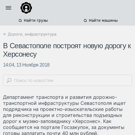
Найти грузы
Найти машины
← Дороги, инфраструктура
В Севастополе построят новую дорогу к
Херсонесу
14:04, 13 Ноября 2018
Департамент транспорта и развития дорожно-
транспортной инфраструктуры Севастополя ищет
подрядчика на проектно-изыскательские работы
для реконструкции и строительства подъездных
дорог к музею-заповеднику «Херсонес». Как
сообщается на портале Госзакупок, за документы
готовы заплатить почти 40 млн рублей.