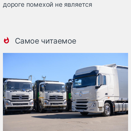
дороге помехой не является
Самое читаемое