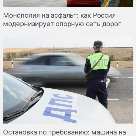
Монополия на асфальт: как Россия
модернизирует опорную сеть дорог
Остановка по требованию: машина на