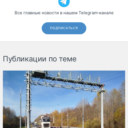
Все главные новости в нашем Telegram‑канале
ПОДПИСАТЬСЯ
Публикации по теме