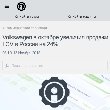
Найти грузы
Найти машины
← Коммерческий транспорт
Volkswagen в октябре увеличил продажи
LCV в России на 24%
08:10, 13 Ноября 2018