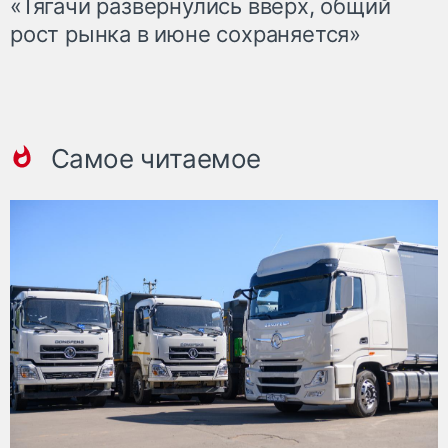
«Тягачи развернулись вверх, общий
рост рынка в июне сохраняется»
Самое читаемое