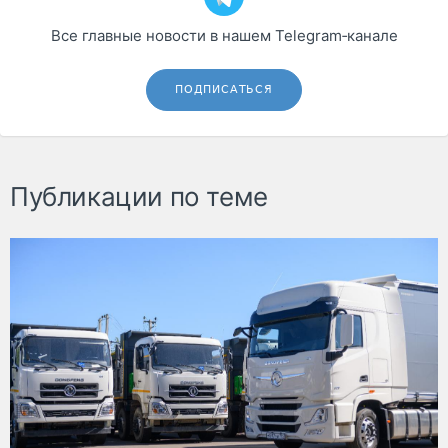
Все главные новости в нашем Telegram‑канале
ПОДПИСАТЬСЯ
Публикации по теме