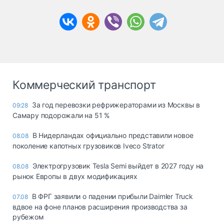
Коммерческий транспорт
За год перевозки рефрижераторами из Москвы в
09:28
Самару подорожали на 51 %
В Нидерландах официально представили новое
08.08
поколение капотных грузовиков Iveco Strator
Электрогрузовик Tesla Semi выйдет в 2027 году на
08.08
рынок Европы в двух модификациях
В ФРГ заявили о падении прибыли Daimler Truck
07.08
вдвое на фоне планов расширения производства за
рубежом