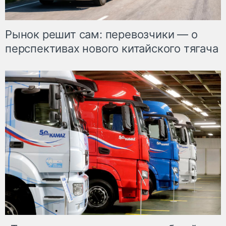
Рынок решит сам: перевозчики — о
перспективах нового китайского тягача