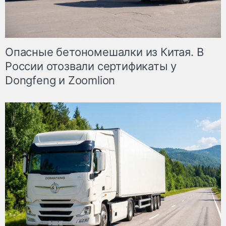
Опасные бетономешалки из Китая. В
России отозвали сертификаты у
Dongfeng и Zoomlion