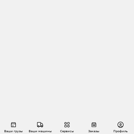
Ваши грузы
Ваши машины
Сервисы
Заказы
Профиль