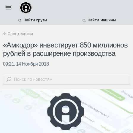
Найти грузы
Найти машины
← Спецтехника
«Амкодор» инвестирует 850 миллионов
рублей в расширение производства
09:21, 14 Ноября 2018