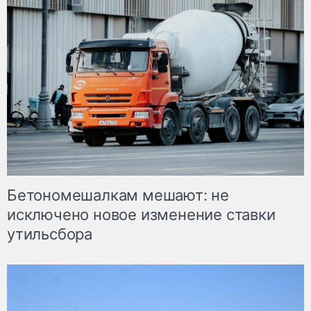
Бетономешалкам мешают: не
исключено новое изменение ставки
утильсбора