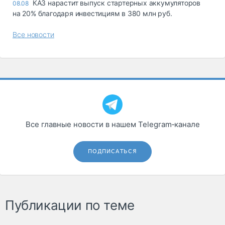
КАЗ нарастит выпуск стартерных аккумуляторов
08.08
на 20% благодаря инвестициям в 380 млн руб.
Все новости
Все главные новости в нашем Telegram‑канале
ПОДПИСАТЬСЯ
Публикации по теме