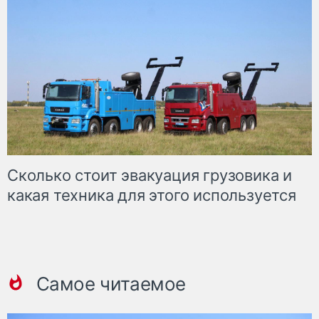
Сколько стоит эвакуация грузовика и
какая техника для этого используется
Самое читаемое