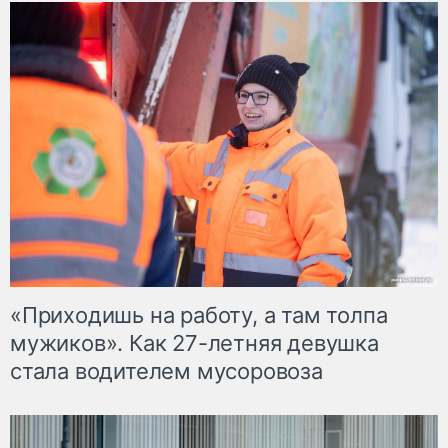
«Приходишь на работу, а там толпа
мужиков». Как 27-летняя девушка
стала водителем мусоровоза