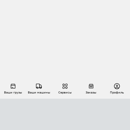
Ваши грузы
Ваши машины
Сервисы
Заказы
Профиль