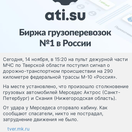
Сегодня, 14 ноября, в 15:20 на пульт дежурной части
МЧС по Тверской области поступил сигнал о
дорожно-транспортном происшествии на 290
километре федеральной трассы М-10 «Россия».
На месте установлено, что произошло столкновение
грузовых автомобилей Мерседес Актрос (Санкт-
Петербург) и Скания (Нижегородская область).
От удара у Мерседеса оторвало кабину. Как
сообщают спасатели, никто не пострадал,
затруднение движения не было.
tver.mk.ru