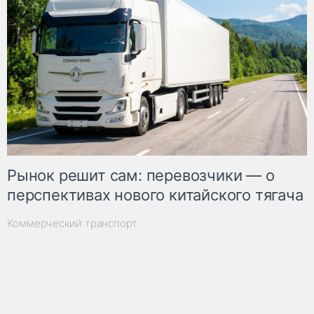
Рынок решит сам: перевозчики — о
перспективах нового китайского тягача
Коммерческий транспорт