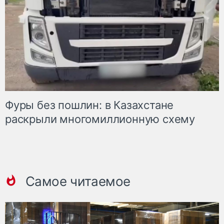
Фуры без пошлин: в Казахстане
раскрыли многомиллионную схему
Самое читаемое