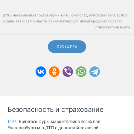
дтп с несколькими грузовиками
м-10
снегопад
mercedes-benz actros
scania
тверская область
санкт-петербург
нижегородская область
7 просмотров всего.
ОБСУДИТЬ
Безопасность и страхование
Водитель фуры маркетплейса погиб под
10:56
Екатеринбургом в ДТП с дорожной техникой