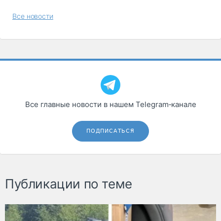
Все новости
Все главные новости в нашем Telegram‑канале
ПОДПИСАТЬСЯ
Публикации по теме