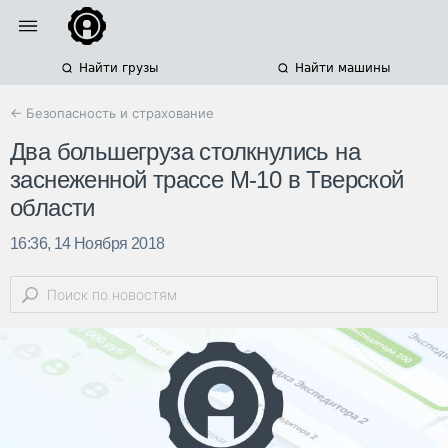
Найти грузы
Найти машины
← Безопасность и страхование
Два большегруза столкнулись на
заснеженной трассе М-10 в Тверской
области
16:36, 14 Ноября 2018