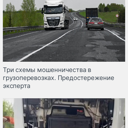
Три схемы мошенничества в
грузоперевозках. Предостережение
эксперта