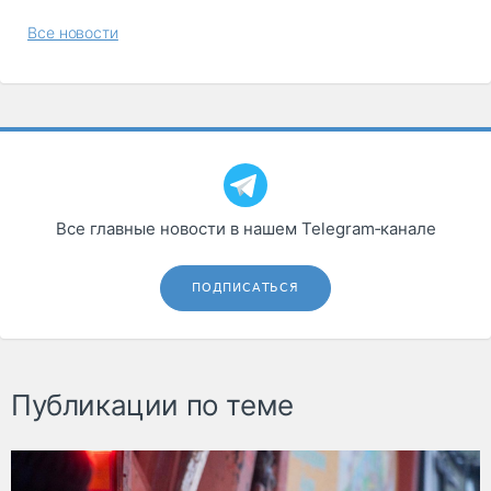
Все новости
Все главные новости в нашем Telegram‑канале
ПОДПИСАТЬСЯ
Публикации по теме