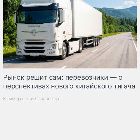
Рынок решит сам: перевозчики — о
перспективах нового китайского тягача
Коммерческий транспорт