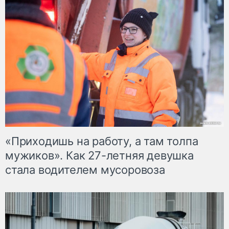
«Приходишь на работу, а там толпа
мужиков». Как 27-летняя девушка
стала водителем мусоровоза