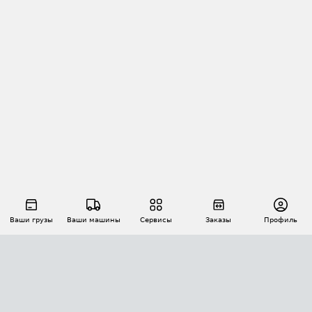
Ваши грузы
Ваши машины
Сервисы
Заказы
Профиль
АВТОМАТИЗАЦИЯ ПЕРЕВОЗОК