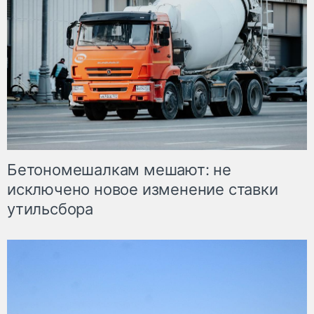
Бетономешалкам мешают: не
исключено новое изменение ставки
утильсбора