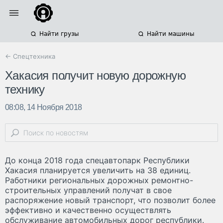
Найти грузы
Найти машины
← Спецтехника
Хакасия получит новую дорожную
технику
08:08, 14 Ноября 2018
До конца 2018 года спецавтопарк Республики
Хакасия планируется увеличить на 38 единиц.
Работники региональных дорожных ремонтно-
строительных управлений получат в свое
распоряжение новый транспорт, что позволит более
эффективно и качественно осуществлять
обслуживание автомобильных дорог республики.