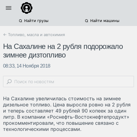
Найти грузы
Найти машины
← Топливо, масла и автохимия
На Сахалине на 2 рубля подорожало
зимнее дизтопливо
08:33, 14 Ноября 2018
На Сахалине увеличилась стоимость на зимнее
дизельное топливо. Цена выросла ровно на 2 рубля
и теперь составляет 49 рублей 90 копеек за один
литр. В компании «Роснефть-Востокнефтепродукт»
прокомментировали, что повышение связано с
технологическими процессами.