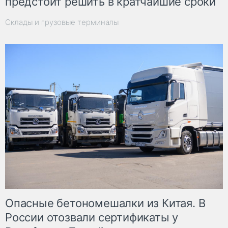
предстоит решить в кратчайшие сроки
Склады и грузовые терминалы
Опасные бетономешалки из Китая. В
России отозвали сертификаты у