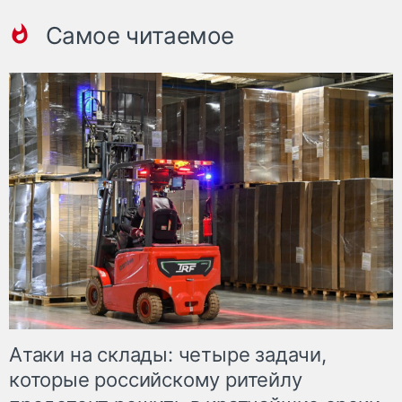
Самое читаемое
Атаки на склады: четыре задачи,
которые российскому ритейлу