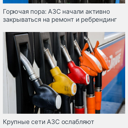
Горючая пора: АЗС начали активно
закрываться на ремонт и ребрендинг
Крупные сети АЗС ослабляют