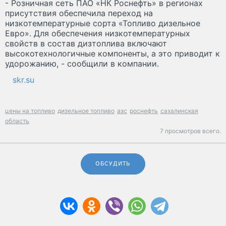
- Розничная сеть ПАО «НК Роснефть» в регионах
присутствия обеспечила переход на
низкотемпературные сорта «Топливо дизельное
Евро». Для обеспечения низкотемпературных
свойств в состав дизтоплива включают
высокотехнологичные компоненты, а это приводит к
удорожанию, - сообщили в компании.
skr.su
цены на топливо
дизельное топливо
азс
роснефть
сахалинская
область
7 просмотров всего.
ОБСУДИТЬ