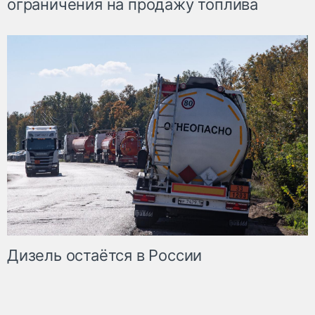
ограничения на продажу топлива
Дизель остаётся в России