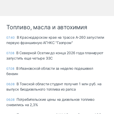
Топливо, масла и автохимия
В Краснодарском крае на трассе А-260 запустили
07:40
первую франшизную АГНКС "Газпром"
В Северной Осетии до конца 2026 года планируют
07.08
запустить еще четыре ЭЗС
В Ивановской области за неделю подешевел
07.08
бензин
В Томской области студент получил 1 млн руб. на
06.08
выпуск биодизельного топлива из рапса
Потребительские цены на дизельное топливо
06.08
снизились на 2,3%