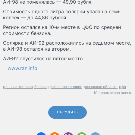
АИ-98 не поменялась — 49,90 рубля.
Стоимость одного литра солярки упала на семь
копеек — до 44,86 рублей.
Регион остался на 10-м месте в ЦФО по средней
стоимости бензина.
Солярка и АИ-92 расположились на седьмом месте,
а АИ-98 остался на втором.
АИ-92 опустился на пятое место.
www.rzn.info
цены на топливо
бензин
дизельное топливо
рязанская область
цфо
10 просмотров всего.
ОБСУДИТЬ