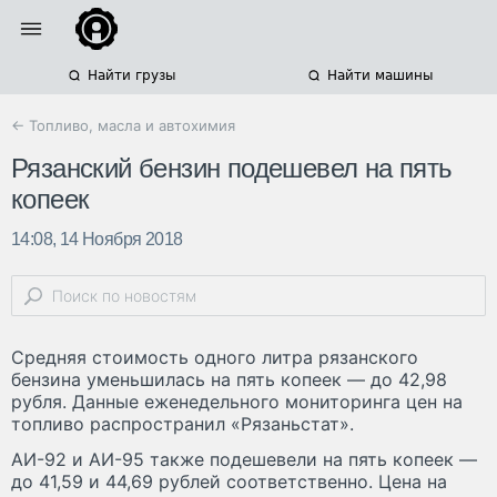
Найти грузы
Найти машины
← Топливо, масла и автохимия
Рязанский бензин подешевел на пять
копеек
14:08, 14 Ноября 2018
Средняя стоимость одного литра рязанского
бензина уменьшилась на пять копеек — до 42,98
рубля. Данные еженедельного мониторинга цен на
топливо распространил «Рязаньстат».
АИ-92 и АИ-95 также подешевели на пять копеек —
до 41,59 и 44,69 рублей соответственно. Цена на