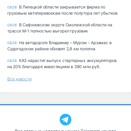
В Липецкой области закрывается фирма по
08.08
грузовым автоперевозкам после полутора лет убытков
В Сафоновском округе Смоленской области на
08.08
трассе М-1 полностью выгорел грузовик
На автодороге Владимир – Муром – Арзамас в
08.08
Судогодском районе обновят 2,8 км полотна
КАЗ нарастит выпуск стартерных аккумуляторов
08.08
на 20% благодаря инвестициям в 380 млн руб.
Все новости