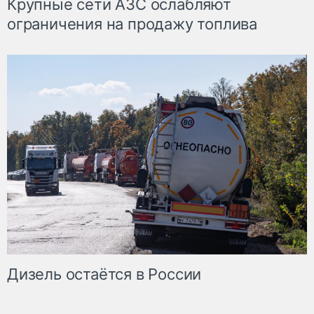
Крупные сети АЗС ослабляют
ограничения на продажу топлива
Дизель остаётся в России