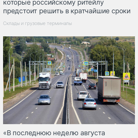
которые российскому ритейлу
предстоит решить в кратчайшие сроки
Склады и грузовые терминалы
«В последнюю неделю августа