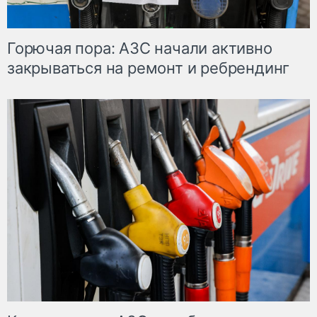
Горючая пора: АЗС начали активно
закрываться на ремонт и ребрендинг