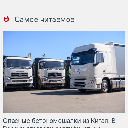
Самое читаемое
Опасные бетономешалки из Китая. В