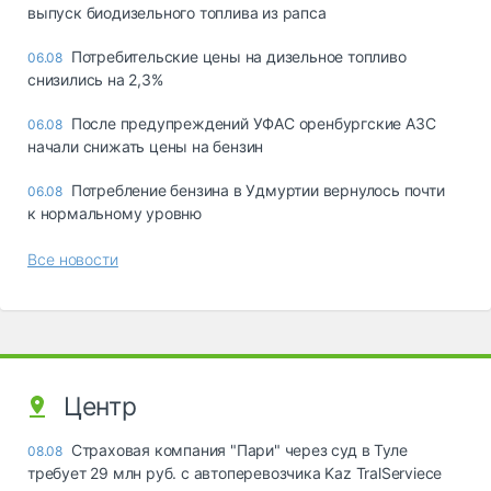
выпуск биодизельного топлива из рапса
Потребительские цены на дизельное топливо
06.08
снизились на 2,3%
После предупреждений УФАС оренбургские АЗС
06.08
начали снижать цены на бензин
Потребление бензина в Удмуртии вернулось почти
06.08
к нормальному уровню
Все новости
Центр
Страховая компания "Пари" через суд в Туле
08.08
требует 29 млн руб. с автоперевозчика Kaz TralServiece