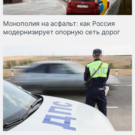
Монополия на асфальт: как Россия
модернизирует опорную сеть дорог