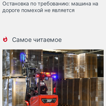
Остановка по требованию: машина на
дороге помехой не является
Самое читаемое