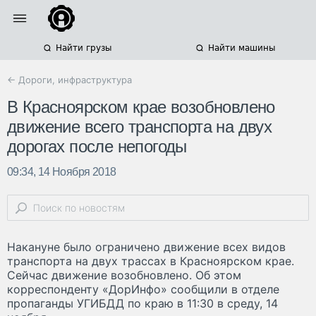
Найти грузы
Найти машины
← Дороги, инфраструктура
В Красноярском крае возобновлено
движение всего транспорта на двух
дорогах после непогоды
09:34, 14 Ноября 2018
Накануне было ограничено движение всех видов
транспорта на двух трассах в Красноярском крае.
Сейчас движение возобновлено. Об этом
корреспонденту «ДорИнфо» сообщили в отделе
пропаганды УГИБДД по краю в 11:30 в среду, 14