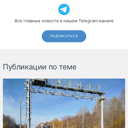
Все главные новости в нашем Telegram‑канале
ПОДПИСАТЬСЯ
Публикации по теме