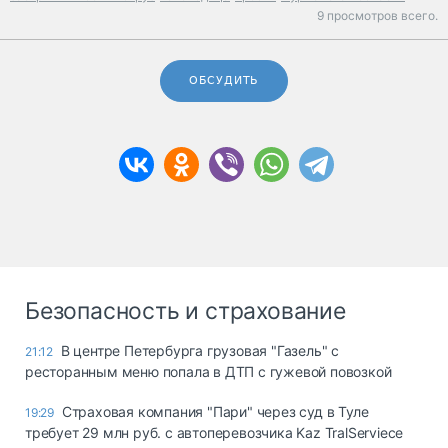
9 просмотров всего.
ОБСУДИТЬ
Безопасность и страхование
В центре Петербурга грузовая "Газель" с
21:12
ресторанным меню попала в ДТП с гужевой повозкой
Страховая компания "Пари" через суд в Туле
19:29
требует 29 млн руб. с автоперевозчика Kaz TralServiece