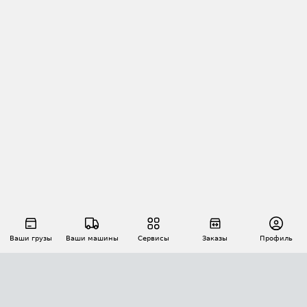
Ваши грузы
Ваши машины
Сервисы
Заказы
Профиль