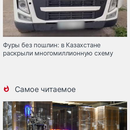
Фуры без пошлин: в Казахстане
раскрыли многомиллионную схему
Самое читаемое