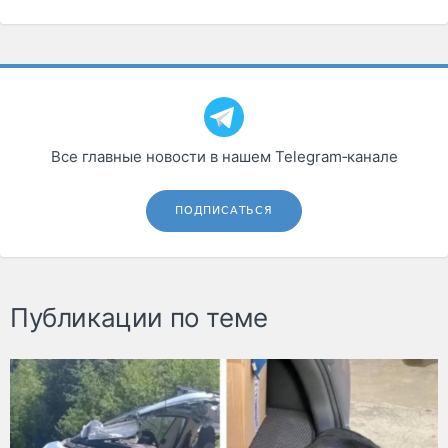
Все главные новости в нашем Telegram‑канале
ПОДПИСАТЬСЯ
Публикации по теме