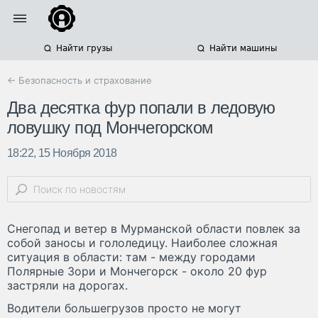
Найти грузы
Найти машины
← Безопасность и страхование
Два десятка фур попали в ледовую
ловушку под Мончегорском
18:22, 15 Ноября 2018
Снегопад и ветер в Мурманской области повлек за
собой заносы и гололедицу. Наиболее сложная
ситуация в области: там - между городами
Полярные Зори и Мончегорск - около 20 фур
застряли на дорогах.
Водители большегрузов просто не могут