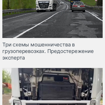
Три схемы мошенничества в
грузоперевозках. Предостережение
эксперта