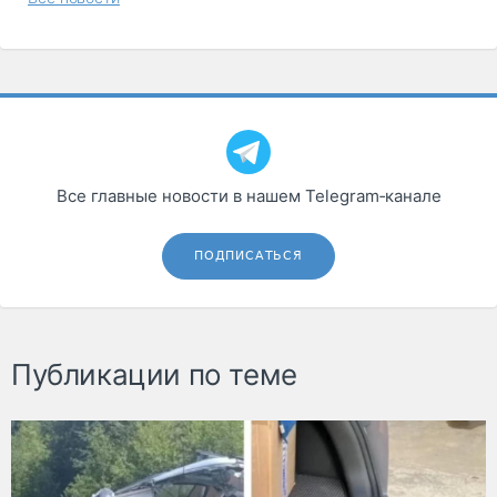
Все главные новости в нашем Telegram‑канале
ПОДПИСАТЬСЯ
Публикации по теме