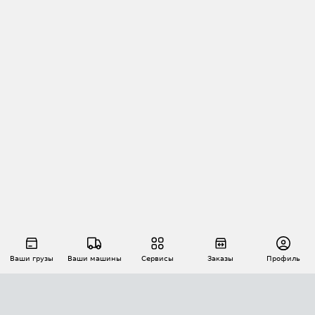
Ваши грузы
Ваши машины
Сервисы
Заказы
Профиль