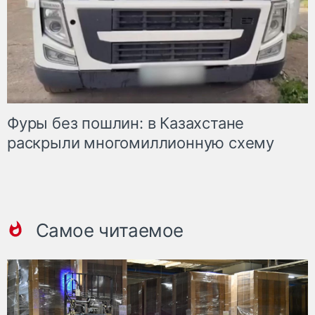
Фуры без пошлин: в Казахстане
раскрыли многомиллионную схему
Самое читаемое