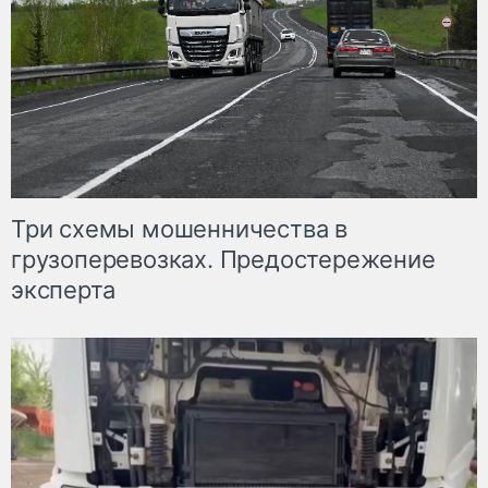
Три схемы мошенничества в
грузоперевозках. Предостережение
эксперта