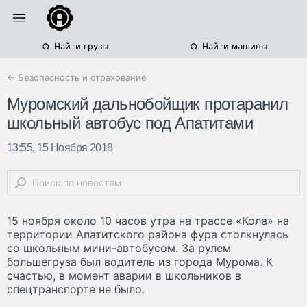
Найти грузы
Найти машины
← Безопасность и страхование
Муромский дальнобойщик протаранил
школьный автобус под Апатитами
13:55, 15 Ноября 2018
15 ноября около 10 часов утра на трассе «Кола» на
территории Апатитского района фура столкнулась
со школьным мини-автобусом. За рулем
большегруза был водитель из города Мурома. К
счастью, в момент аварии в школьников в
спецтранспорте не было.