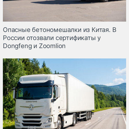
Опасные бетономешалки из Китая. В
России отозвали сертификаты у
Dongfeng и Zoomlion