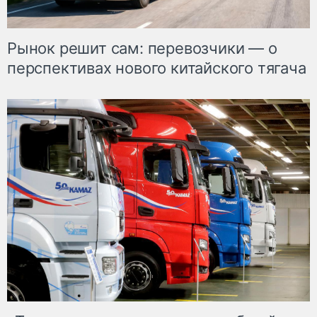
Рынок решит сам: перевозчики — о
перспективах нового китайского тягача