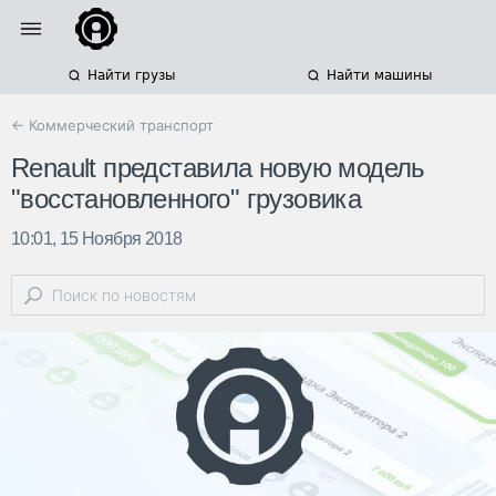
Найти грузы
Найти машины
← Коммерческий транспорт
Renault представила новую модель
"восстановленного" грузовика
10:01, 15 Ноября 2018