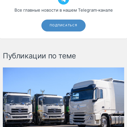
Все главные новости в нашем Telegram‑канале
ПОДПИСАТЬСЯ
Публикации по теме