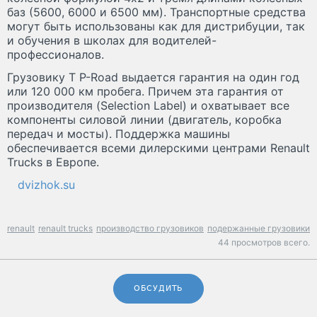
баз (5600, 6000 и 6500 мм). Транспортные средства
могут быть использованы как для дистрибуции, так
и обучения в школах для водителей-
профессионалов.
Грузовику T P-Road выдается гарантия на один год
или 120 000 км пробега. Причем эта гарантия от
производителя (Selection Label) и охватывает все
компоненты силовой линии (двигатель, коробка
передач и мосты). Поддержка машины
обеспечивается всеми дилерскими центрами Renault
Trucks в Европе.
dvizhok.su
renault
renault trucks
производство грузовиков
подержанные грузовики
44 просмотров всего.
ОБСУДИТЬ