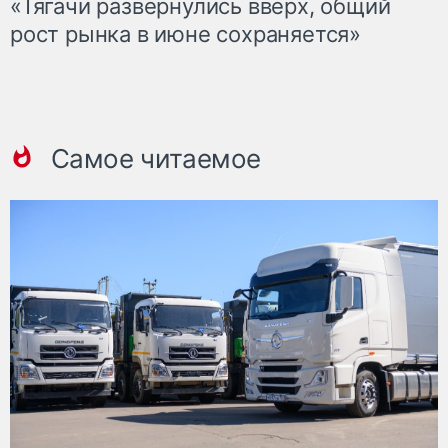
«Тягачи развернулись вверх, общий
рост рынка в июне сохраняется»
Самое читаемое