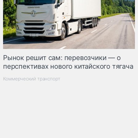
Рынок решит сам: перевозчики — о
перспективах нового китайского тягача
Коммерческий транспорт