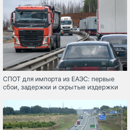
СПОТ для импорта из ЕАЭС: первые
сбои, задержки и скрытые издержки