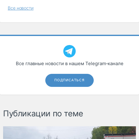
Все новости
Все главные новости в нашем Telegram‑канале
ПОДПИСАТЬСЯ
Публикации по теме