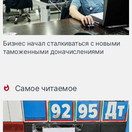
Бизнес начал сталкиваться с новыми
таможенными доначислениями
Самое читаемое