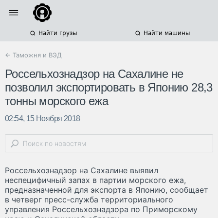
Найти грузы
Найти машины
← Таможня и ВЭД
Россельхознадзор на Сахалине не
позволил экспортировать в Японию 28,3
тонны морского ежа
02:54, 15 Ноября 2018
Россельхознадзор на Сахалине выявил
неспецифичный запах в партии морского ежа,
предназначенной для экспорта в Японию, сообщает
в четверг пресс-служба территориального
управления Россельхознадзора по Приморскому