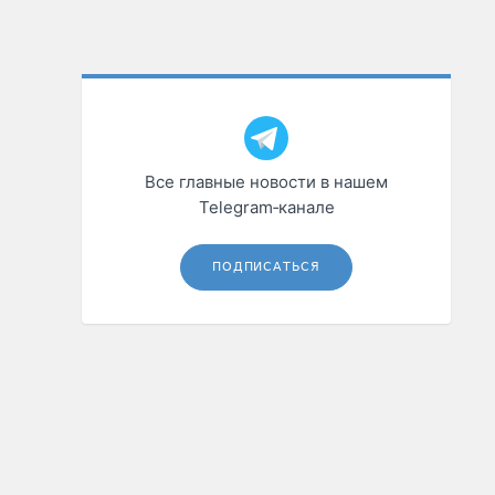
Все главные новости в нашем
Telegram‑канале
ПОДПИСАТЬСЯ