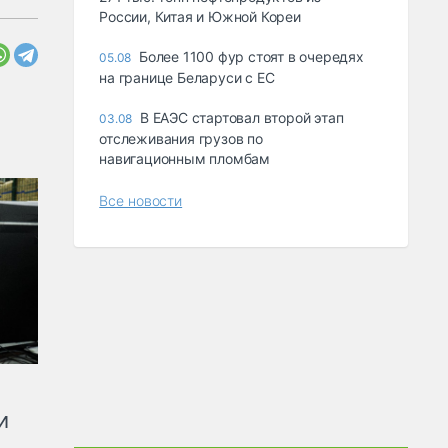
России, Китая и Южной Кореи
Более 1100 фур стоят в очередях
05.08
на границе Беларуси с ЕС
В ЕАЭС стартовал второй этап
03.08
отслеживания грузов по
навигационным пломбам
Все новости
и