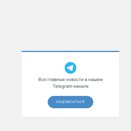
Все главные новости в нашем
Telegram‑канале
ПОДПИСАТЬСЯ