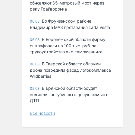
обновляют 65-метровый мост через
реку Грайворонка
Во Фрунзенском районе
06.08
Владимира МАЗ протаранил Lada Vesta
В Воронежской области фирму
06.08
оштрафовали на 100 тыс. руб. за
трудоустройство экс-таможенника
В Тверской области обломки
06.08
дрона повредили фасад логокомплекса
Wildberries
В Брянской области осудят
05.08
водителя, погубившего целую семью в
ДТП
Все новости