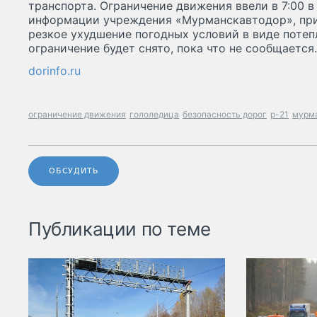
транспорта. Ограничение движения ввели в 7:00 в 
информации учреждения «Мурманскавтодор», при
резкое ухудшение погодных условий в виде потепл
ограничение будет снято, пока что не сообщается.
dorinfo.ru
ограничение движения
гололедица
безопасность дорог
р-21
мурма
ОБСУДИТЬ
Публикации по теме