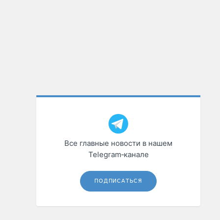
Все главные новости в нашем
Telegram‑канале
ПОДПИСАТЬСЯ