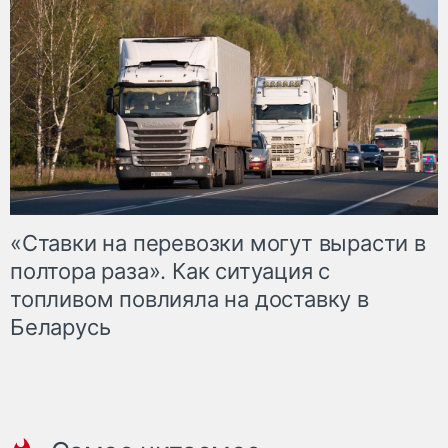
«Ставки на перевозки могут вырасти в
полтора раза». Как ситуация с
топливом повлияла на доставку в
Беларусь