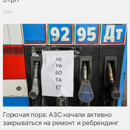
Дзен
Горючая пора: АЗС начали активно
закрываться на ремонт и ребрендинг