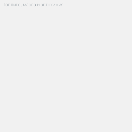
Топливо, масла и автохимия