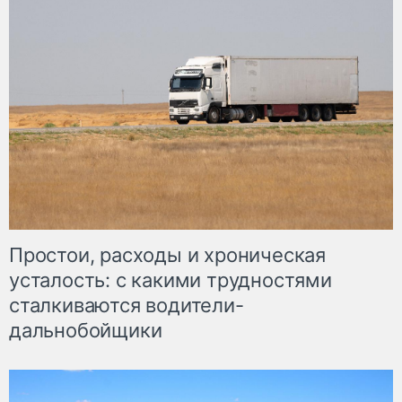
Простои, расходы и хроническая
усталость: с какими трудностями
сталкиваются водители-
дальнобойщики