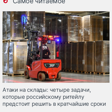
Самое читаемое
Атаки на склады: четыре задачи,
которые российскому ритейлу
предстоит решить в кратчайшие сроки