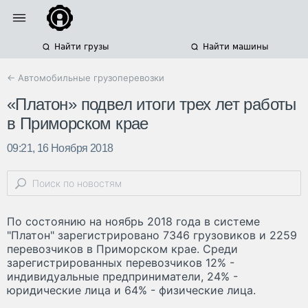
Найти грузы
Найти машины
← Автомобильные грузоперевозки
«Платон» подвел итоги трех лет работы
в Приморском крае
09:21, 16 Ноября 2018
По состоянию на ноябрь 2018 года в системе
"Платон" зарегистрировано 7346 грузовиков и 2259
перевозчиков в Приморском крае. Среди
зарегистрированных перевозчиков 12% -
индивидуальные предприниматели, 24% -
юридические лица и 64% - физические лица.