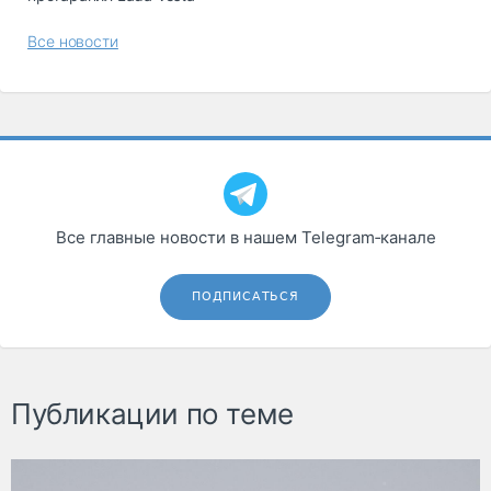
Все новости
Все главные новости в нашем Telegram‑канале
ПОДПИСАТЬСЯ
Публикации по теме