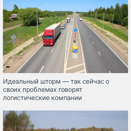
Идеальный шторм — так сейчас о
своих проблемах говорят
логистические компании