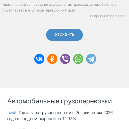
платон
тариф за проезд по федеральным трассам
автомобильные
грузоперевозки
штрафы
приморский край
33 просмотров всего.
ОБСУДИТЬ
Автомобильные грузоперевозки
Тарифы на грузоперевозки в России летом 2026
10:48
года в среднем выросли на 12–15%