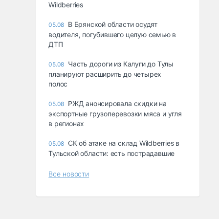
Wildberries
В Брянской области осудят
05.08
водителя, погубившего целую семью в
ДТП
Часть дороги из Калуги до Тулы
05.08
планируют расширить до четырех
полос
РЖД анонсировала скидки на
05.08
экспортные грузоперевозки мяса и угля
в регионах
СК об атаке на склад Wildberries в
05.08
Тульской области: есть пострадавшие
Все новости