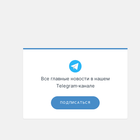
Все главные новости в нашем
Telegram‑канале
ПОДПИСАТЬСЯ