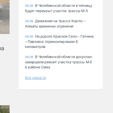
В Челябинской области в пятницу
06.08
будет перекрыт участок трассы М-5
Движение на трассе Хоргос –
06.08
Алматы временно ограничат
На дороге Красное Село – Гатчина
06.08
– Павловск отремонтировали 6
километров
на
В Челябинской области досрочно
06.08
завершили ремонт участка трассы М‑5
в районе Сима
Все новости