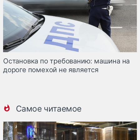
Остановка по требованию: машина на
дороге помехой не является
Самое читаемое