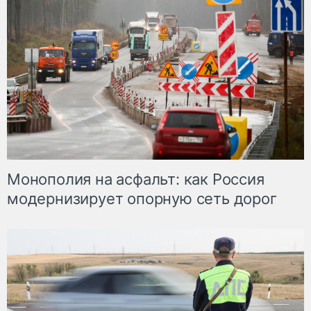
Монополия на асфальт: как Россия
модернизирует опорную сеть дорог