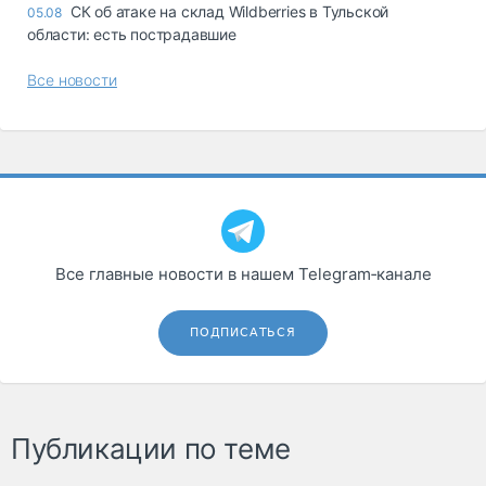
СК об атаке на склад Wildberries в Тульской
05.08
области: есть пострадавшие
Все новости
Все главные новости в нашем Telegram‑канале
ПОДПИСАТЬСЯ
Публикации по теме