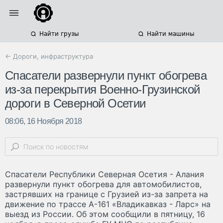
Найти грузы
Найти машины
← Дороги, инфраструктура
Спасатели развернули пункт обогрева
из-за перекрытия Военно-Грузинской
дороги в Северной Осетии
08:06, 16 Ноября 2018
Спасатели Республики Северная Осетия - Алания
развернули пункт обогрева для автомобилистов,
застрявших на границе с Грузией из-за запрета на
движение по трассе А-161 «Владикавказ - Ларс» на
выезд из России. Об этом сообщили в пятницу, 16