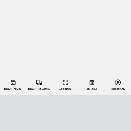
Ваши грузы
Ваши машины
Сервисы
Заказы
Профиль
АВТОМАТИЗАЦИЯ ПЕРЕВОЗОК