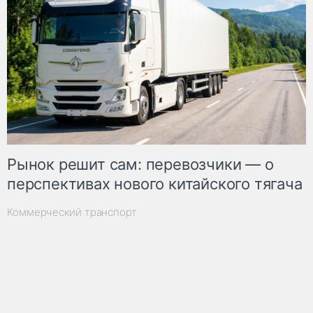
Рынок решит сам: перевозчики — о
перспективах нового китайского тягача
Коммерческий транспорт