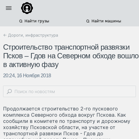
Найти грузы
Найти машины
← Дороги, инфраструктура
Строительство транспортной развязки
Псков – Гдов на Северном обходе вошло
в активную фазу
20:24, 16 Ноября 2018
Продолжается строительство 2-го пускового
комплекса Северного обхода вокруг Пскова. Как
сообщили в комитете по транспорту и дорожному
хозяйству Псковской области, на участке от
транспортной развязки Псков - Гдов до