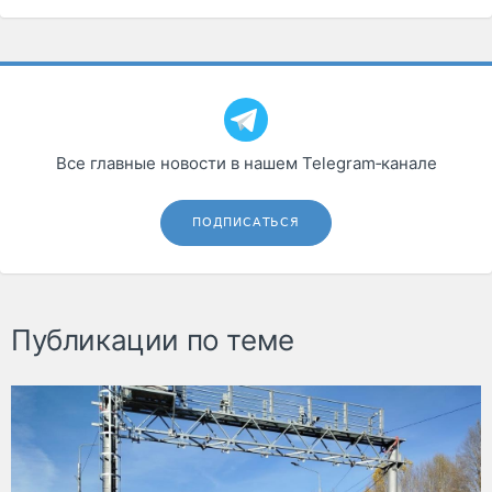
Все главные новости в нашем Telegram‑канале
ПОДПИСАТЬСЯ
Публикации по теме