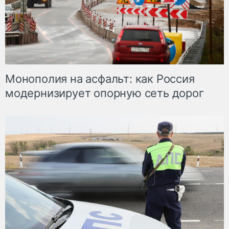
Монополия на асфальт: как Россия
модернизирует опорную сеть дорог