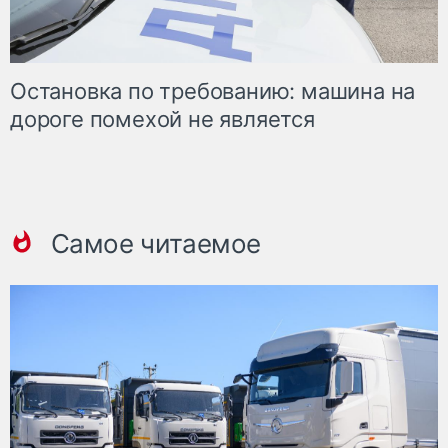
Остановка по требованию: машина на
дороге помехой не является
Самое читаемое