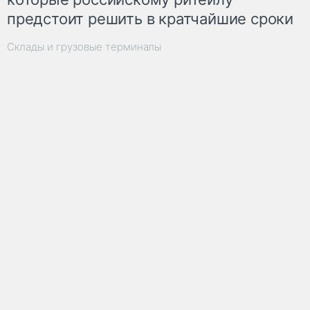
предстоит решить в кратчайшие сроки
Склады и грузовые терминалы