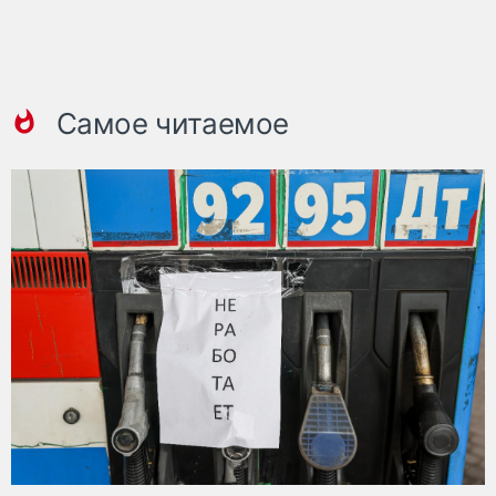
Самое читаемое