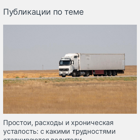
Публикации по теме
Простои, расходы и хроническая
усталость: с какими трудностями