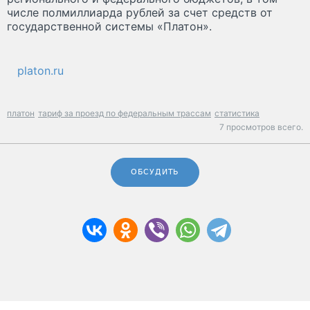
числе полмиллиарда рублей за счет средств от
государственной системы «Платон».
platon.ru
платон
тариф за проезд по федеральным трассам
статистика
7 просмотров всего.
ОБСУДИТЬ