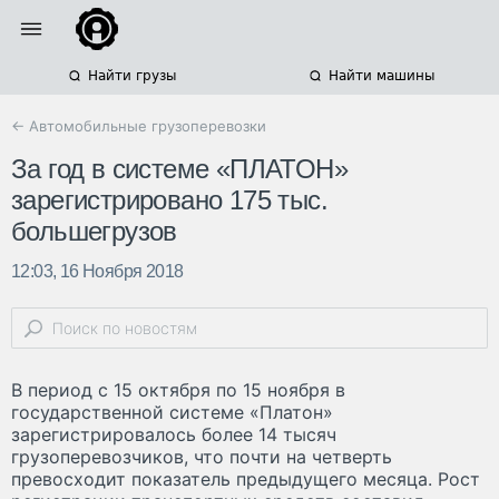
Найти грузы
Найти машины
← Автомобильные грузоперевозки
За год в системе «ПЛАТОН»
зарегистрировано 175 тыс.
большегрузов
12:03, 16 Ноября 2018
В период с 15 октября по 15 ноября в
государственной системе «Платон»
зарегистрировалось более 14 тысяч
грузоперевозчиков, что почти на четверть
превосходит показатель предыдущего месяца. Рост