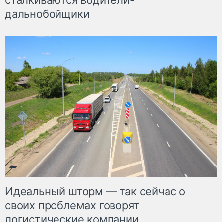
сталкиваются водители-
дальнобойщики
Идеальный шторм — так сейчас о
своих проблемах говорят
логистические компании