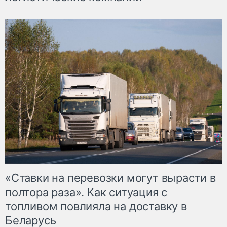
«Ставки на перевозки могут вырасти в
полтора раза». Как ситуация с
топливом повлияла на доставку в
Беларусь