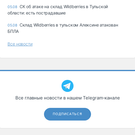
СК об атаке на склад Wildberries в Тульской
05.08
области: есть пострадавшие
Склад Wildberries в тульском Алексине атакован
05.08
БПЛА
Все новости
Все главные новости в нашем Telegram‑канале
ПОДПИСАТЬСЯ