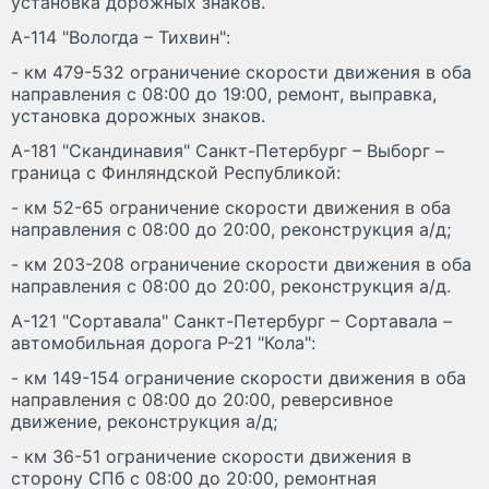
установка дорожных знаков.
А-114 "Вологда – Тихвин":
- км 479-532 ограничение скорости движения в оба
направления с 08:00 до 19:00, ремонт, выправка,
установка дорожных знаков.
А-181 "Скандинавия" Санкт-Петербург – Выборг –
граница с Финляндской Республикой:
- км 52-65 ограничение скорости движения в оба
направления с 08:00 до 20:00, реконструкция а/д;
- км 203-208 ограничение скорости движения в оба
направления с 08:00 до 20:00, реконструкция а/д.
А-121 "Сортавала" Санкт-Петербург – Сортавала –
автомобильная дорога Р-21 "Кола":
- км 149-154 ограничение скорости движения в оба
направления с 08:00 до 20:00, реверсивное
движение, реконструкция а/д;
- км 36-51 ограничение скорости движения в
сторону СПб с 08:00 до 20:00, ремонтная