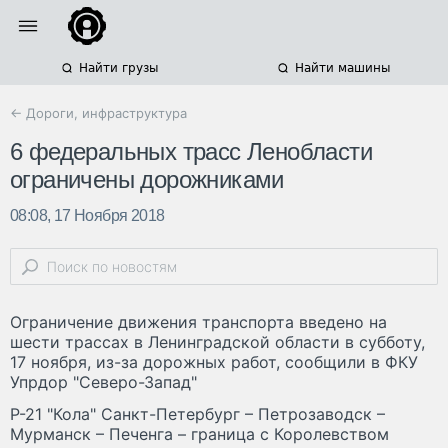
Найти грузы
Найти машины
← Дороги, инфраструктура
6 федеральных трасс Ленобласти
ограничены дорожниками
08:08, 17 Ноября 2018
Ограничение движения транспорта введено на
шести трассах в Ленинградской области в субботу,
17 ноября, из-за дорожных работ, сообщили в ФКУ
Упрдор "Северо-Запад"
Р-21 "Кола" Санкт-Петербург – Петрозаводск –
Мурманск – Печенга – граница с Королевством