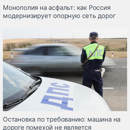
Монополия на асфальт: как Россия
модернизирует опорную сеть дорог
Остановка по требованию: машина на
дороге помехой не является