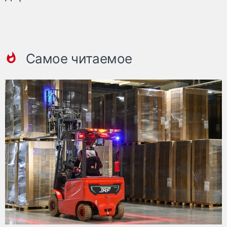
Самое читаемое