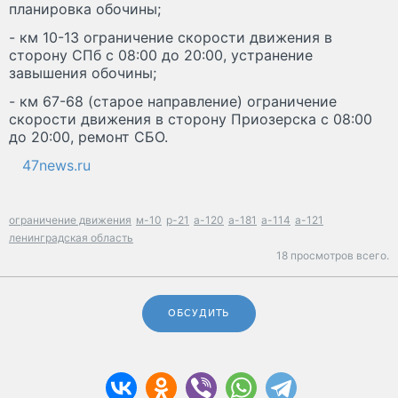
планировка обочины;
- км 10-13 ограничение скорости движения в
сторону СПб с 08:00 до 20:00, устранение
завышения обочины;
- км 67-68 (старое направление) ограничение
скорости движения в сторону Приозерска с 08:00
до 20:00, ремонт СБО.
47news.ru
ограничение движения
м-10
р-21
а-120
а-181
а-114
а-121
ленинградская область
18 просмотров всего.
ОБСУДИТЬ