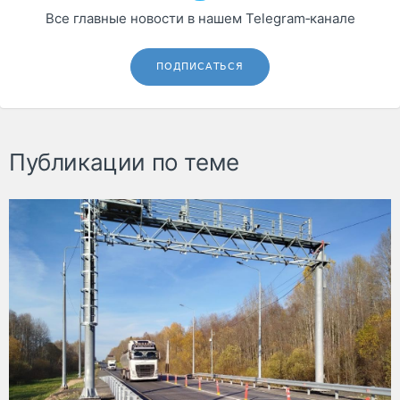
Все главные новости в нашем Telegram‑канале
ПОДПИСАТЬСЯ
Публикации по теме