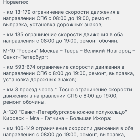
Норвегия:
- км 13-179 ограничение скорости движения в
направлении СПб с 08:00 до 19:00, ремонт,
выправка, установка дорожных знаков;
- км 135 ограничение скорости движения в оба
направления с 08:00 до 19:00, ремонт обочин.
М-10 "Россия" Москва – Тверь – Великий Новгород –
Санкт-Петербург:
- км 593-674 ограничение скорости движения в
направлении СПб с 8:00 до 19:00, ремонт, выправка,
установка дорожных знаков;
- км 3 проезд через г. Тосно ограничение скорости
движения в направлении СПб с 8:00 до 19:00,
ремонт обочины.
А-120 "Санкт-Петербургское южное полукольцо"
Кировск – Мга – Гатчина – Большая Ижора:
- км 106-149 ограничение скорости движения в оба
направления с 08:00 до 19:00, ремонт, выправка,