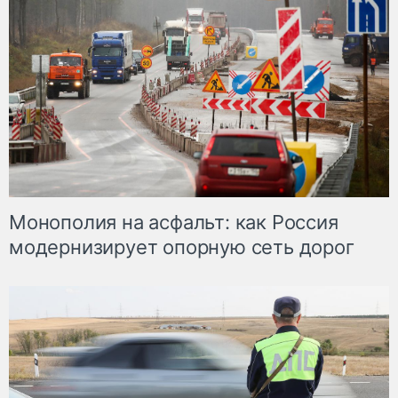
Монополия на асфальт: как Россия
модернизирует опорную сеть дорог