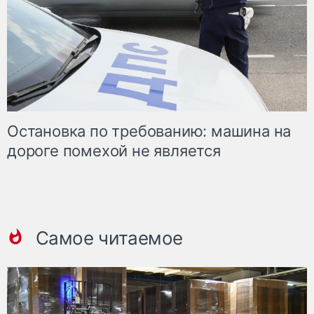
Остановка по требованию: машина на
дороге помехой не является
Самое читаемое