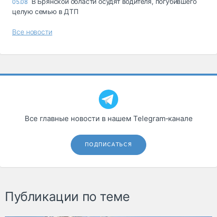
В Брянской области осудят водителя, погубившего
05.08
целую семью в ДТП
Все новости
Все главные новости в нашем Telegram‑канале
ПОДПИСАТЬСЯ
Публикации по теме