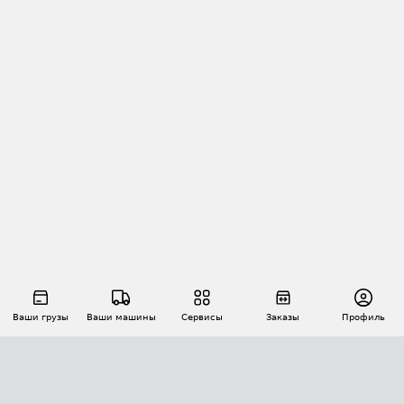
Ваши грузы
Ваши машины
Сервисы
Заказы
Профиль