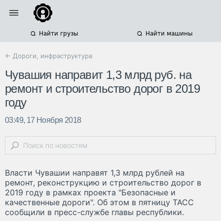
Найти грузы
Найти машины
← Дороги, инфраструктура
Чувашия направит 1,3 млрд руб. на
ремонт и строительство дорог в 2019
году
03:49, 17 Ноября 2018
Власти Чувашии направят 1,3 млрд рублей на
ремонт, реконструкцию и строительство дорог в
2019 году в рамках проекта "Безопасные и
качественные дороги". Об этом в пятницу ТАСС
сообщили в пресс-службе главы республики.