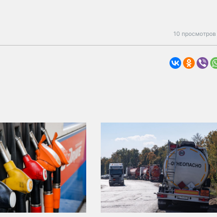
10 просмотров 