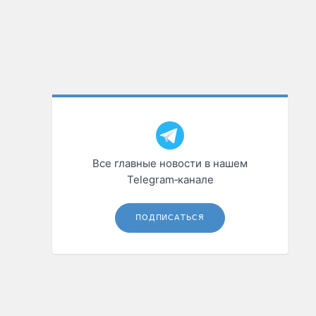
Все главные новости в нашем
Telegram‑канале
ПОДПИСАТЬСЯ