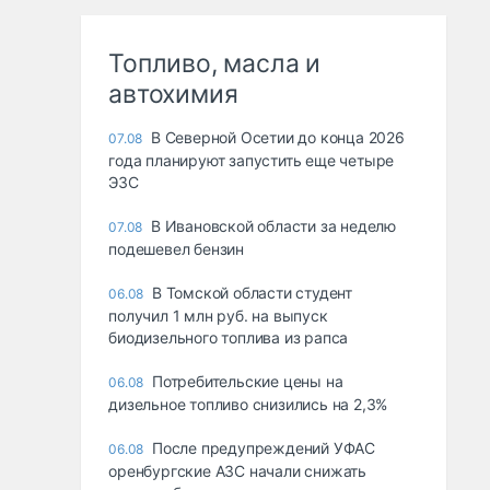
Топливо, масла и
автохимия
В Северной Осетии до конца 2026
07.08
года планируют запустить еще четыре
ЭЗС
В Ивановской области за неделю
07.08
подешевел бензин
В Томской области студент
06.08
получил 1 млн руб. на выпуск
биодизельного топлива из рапса
Потребительские цены на
06.08
дизельное топливо снизились на 2,3%
После предупреждений УФАС
06.08
оренбургские АЗС начали снижать