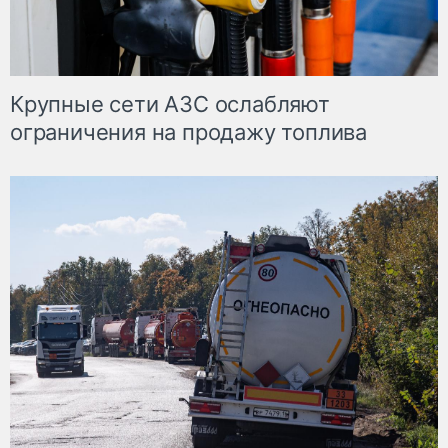
Крупные сети АЗС ослабляют
ограничения на продажу топлива