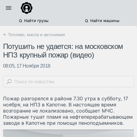
Найти грузы
Найти машины
← Топливо, масла и автохимия
Потушить не удается: на московском
НПЗ крупный пожар (видео)
08:05, 17 Ноября 2018
Пожар разгорелся в районе 7.30 утра в субботу, 17
ноября, на НПЗ в Капотне. В настоящее время
возгорание не локализовано, сообщает МЧС.
Пожарные тушат пламя на нефтеперерабатывающем
заводе в Капотне при помощи пеноподъемников.