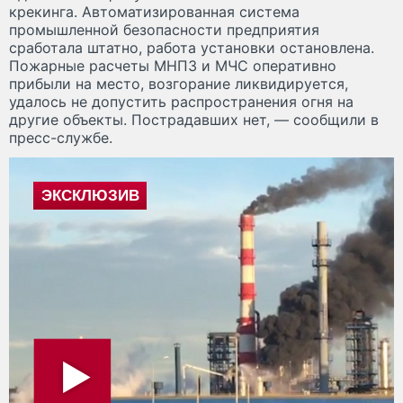
крекинга. Автоматизированная система
промышленной безопасности предприятия
сработала штатно, работа установки остановлена.
Пожарные расчеты МНПЗ и МЧС оперативно
прибыли на место, возгорание ликвидируется,
удалось не допустить распространения огня на
другие объекты. Пострадавших нет, — сообщили в
пресс-службе.