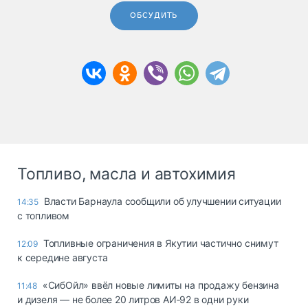
ОБСУДИТЬ
Топливо, масла и автохимия
Власти Барнаула сообщили об улучшении ситуации
14:35
с топливом
Топливные ограничения в Якутии частично снимут
12:09
к середине августа
«СибОйл» ввёл новые лимиты на продажу бензина
11:48
и дизеля — не более 20 литров АИ‑92 в одни руки