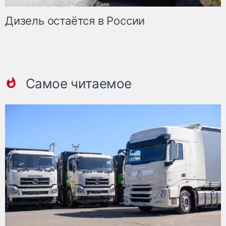
Дизель остаётся в России
Самое читаемое