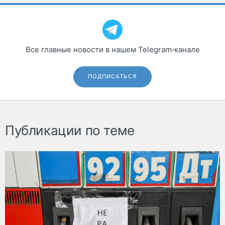
Все главные новости в нашем Telegram‑канале
ПОДПИСАТЬСЯ
Публикации по теме