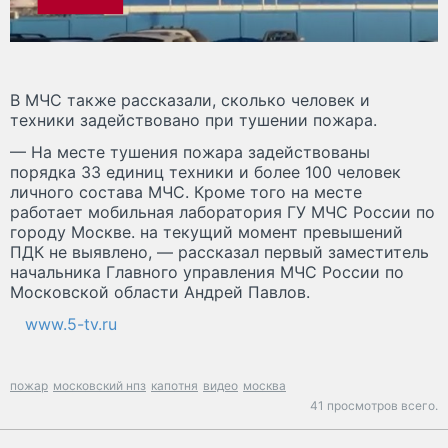
В МЧС также рассказали, сколько человек и
техники задействовано при тушении пожара.
— На месте тушения пожара задействованы
порядка 33 единиц техники и более 100 человек
личного состава МЧС. Кроме того на месте
работает мобильная лаборатория ГУ МЧС России по
городу Москве. на текущий момент превышений
ПДК не выявлено, — рассказал первый заместитель
начальника Главного управления МЧС России по
Московской области Андрей Павлов.
www.5-tv.ru
пожар
московский нпз
капотня
видео
москва
41 просмотров всего.