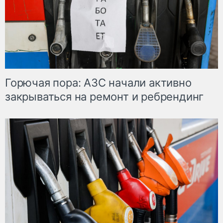
Горючая пора: АЗС начали активно
закрываться на ремонт и ребрендинг