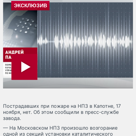
Пострадавших при пожаре на НПЗ в Капотне, 17
ноября, нет. Об этом сообщили в пресс-службе
завода.
— На Московском НПЗ произошло возгорание
одной из секций установки каталитического