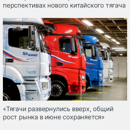
перспективах нового китайского тягача
«Тягачи развернулись вверх, общий
рост рынка в июне сохраняется»