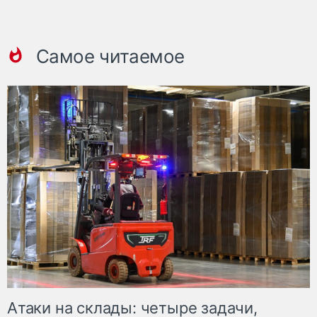
Самое читаемое
Атаки на склады: четыре задачи,