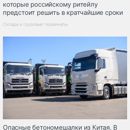
которые российскому ритейлу
предстоит решить в кратчайшие сроки
Склады и грузовые терминалы
Опасные бетономешалки из Китая. В