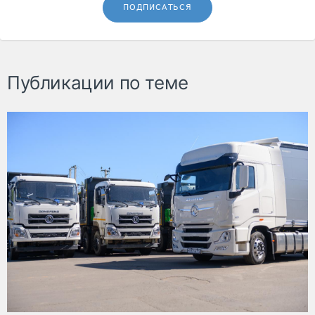
ПОДПИСАТЬСЯ
Публикации по теме