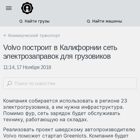
Найти грузы
Найти машины
← Коммерческий транспорт
Volvo построит в Калифорнии сеть
электрозаправок для грузовиков
11:14, 17 Ноября 2018
Компания собирается использовать в регионе 23
электрогрузовика, а им нужна инфраструктура.
Помимо фур, сеть зарядок будет обслуживать
технику, работающую на складах.
Реализовать проект шведскому автопроизводителю
Volvo поможет стартап Greenlots. Компания будет