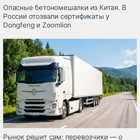
Опасные бетономешалки из Китая. В
России отозвали сертификаты у
Dongfeng и Zoomlion
Рынок решит сам: перевозчики — о