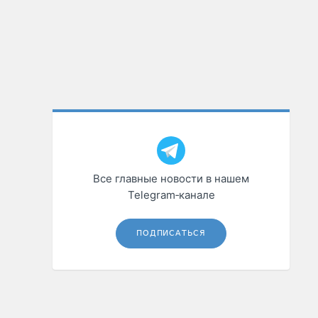
Все главные новости в нашем
Telegram‑канале
ПОДПИСАТЬСЯ