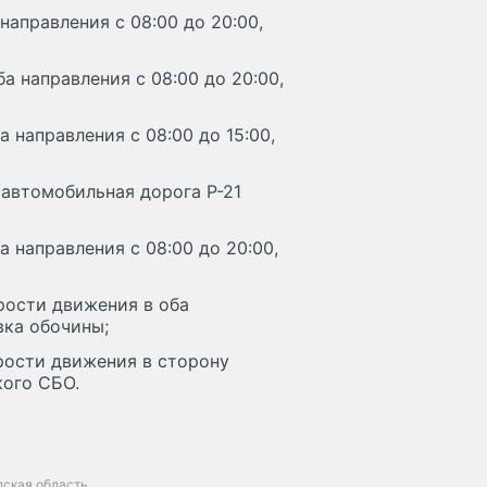
направления с 08:00 до 20:00,
а направления с 08:00 до 20:00,
 направления с 08:00 до 15:00,
 автомобильная дорога Р-21
а направления с 08:00 до 20:00,
орости движения в оба
вка обочины;
орости движения в сторону
кого СБО.
дская область