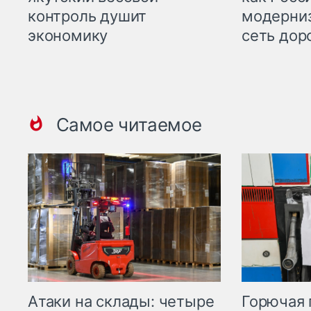
контроль душит
модерни
экономику
сеть дор
Самое читаемое
Горючая 
Атаки на склады: четыре