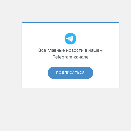
Все главные новости в нашем
Telegram‑канале
ПОДПИСАТЬСЯ