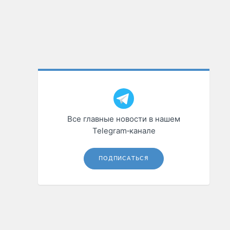
Все главные новости в нашем
Telegram‑канале
ПОДПИСАТЬСЯ