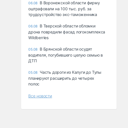
В Воронежской области фирму
06.08
оштрафовали на 100 тыс. руб. за
трудоустройство экс-таможенника
В Тверской области обломки
06.08
дрона повредили фасад логокомплекса
Wildberries
В Брянской области осудят
05.08
водителя, погубившего целую семью в
ДТП
Часть дороги из Калуги до Тулы
05.08
планируют расширить до четырех
полос
Все новости