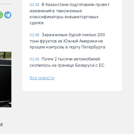
В Казахстане подготовили проект
02.08
изменений в таможенные
классификаторы внешнеторговых
сделок
Зараженные бурой гнилью 200
02.08
тонн фруктов из Южной Америки не
прошли контроль в порту Петербурга
Почти 2 тысячи автомобилей
02.08
скопилось на границе Беларуси с ЕС
Все новости
и