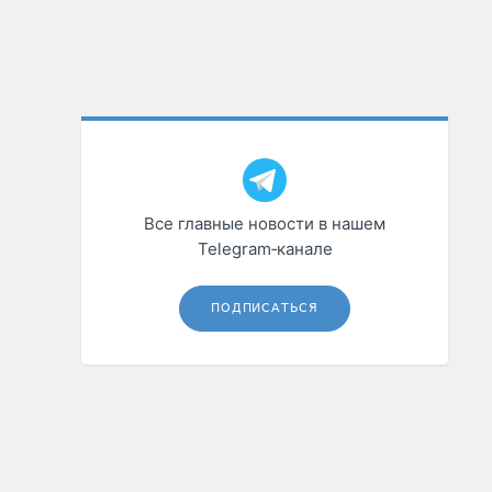
Все главные новости в нашем
Telegram‑канале
ПОДПИСАТЬСЯ