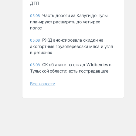
ДТП
Часть дороги из Калуги до Тулы
05.08
планируют расширить до четырех
полос
РЖД анонсировала скидки на
05.08
экспортные грузоперевозки мяса и угля
в регионах
СК об атаке на склад Wildberries в
05.08
Тульской области: есть пострадавшие
Все новости