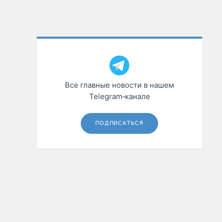
Все главные новости в нашем
Telegram‑канале
ПОДПИСАТЬСЯ