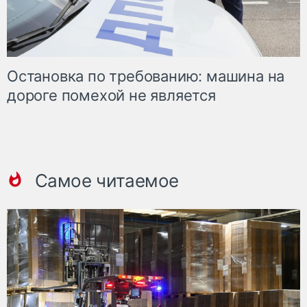
Остановка по требованию: машина на
дороге помехой не является
Самое читаемое