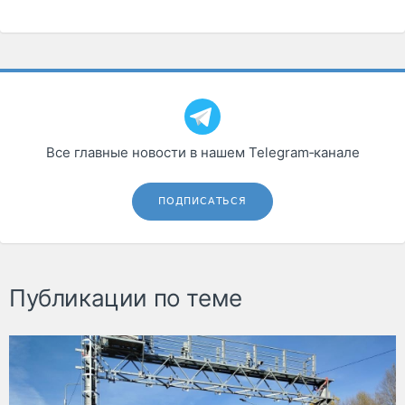
Все главные новости в нашем Telegram‑канале
ПОДПИСАТЬСЯ
Публикации по теме