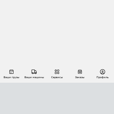
Ваши грузы
Ваши машины
Сервисы
Заказы
Профиль
АВТОМАТИЗАЦИЯ ПЕРЕВОЗОК