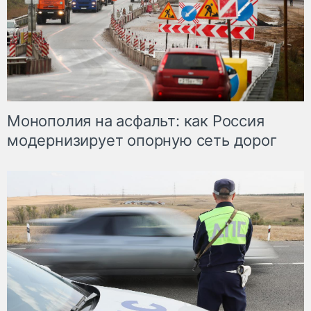
Монополия на асфальт: как Россия
модернизирует опорную сеть дорог