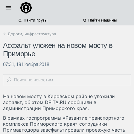
Найти грузы
Найти машины
← Дороги, инфраструктура
Асфальт уложен на новом мосту в
Приморье
07:31, 19 Ноября 2018
На новом мосту в Кировском районе уложили
асфальт, об этом DEITA.RU сообщили в
администрации Приморского края.
В рамках госпрограммы «Развитие транспортного
комплекса Приморского края» сотрудники
Примавтодора заасфальтировали проезжую часть