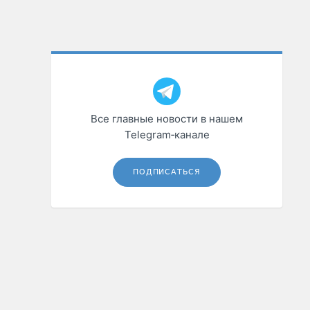
Все главные новости в нашем
Telegram‑канале
ПОДПИСАТЬСЯ