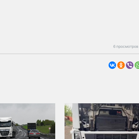
6 просмотров