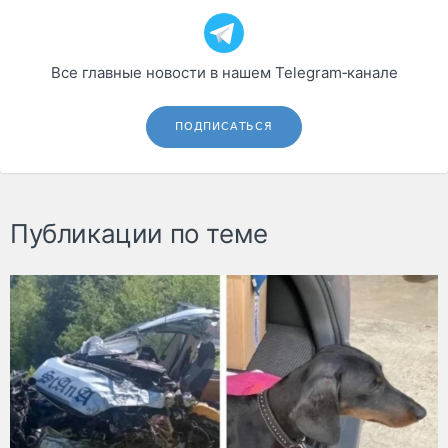
Все главные новости в нашем Telegram‑канале
ПОДПИСАТЬСЯ
Публикации по теме