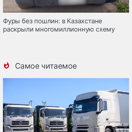
Фуры без пошлин: в Казахстане
раскрыли многомиллионную схему
Самое читаемое