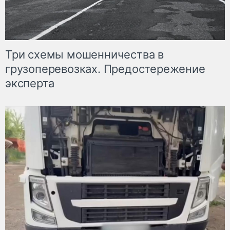
Три схемы мошенничества в
грузоперевозках. Предостережение
эксперта