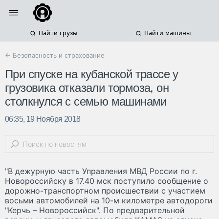
Найти грузы
Найти машины
← Безопасность и страхование
При спуске на кубанской трассе у
грузовика отказали тормоза, он
столкнулся с семью машинами
06:35, 19 Ноября 2018
"В дежурную часть Управления МВД России по г.
Новороссийску в 17.40 мск поступило сообщение о
дорожно-транспортном происшествии с участием
восьми автомобилей на 10-м километре автодороги
"Керчь – Новороссийск". По предварительной