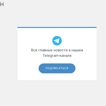
рН
Все главные новости в нашем
Telegram‑канале
ПОДПИСАТЬСЯ