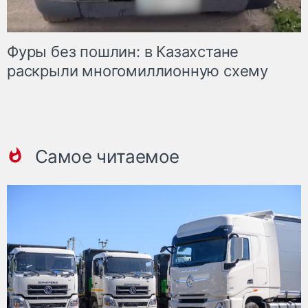
Фуры без пошлин: в Казахстане
раскрыли многомиллионную схему
Самое читаемое