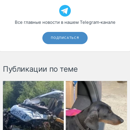
Все главные новости в нашем Telegram‑канале
ПОДПИСАТЬСЯ
Публикации по теме