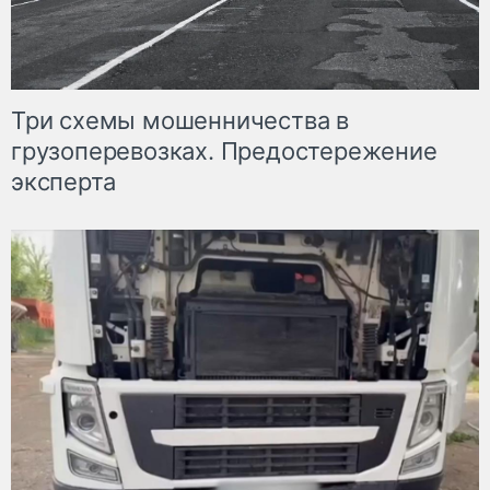
Три схемы мошенничества в
грузоперевозках. Предостережение
эксперта