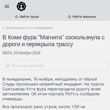
Найти грузы
Найти машины
← Безопасность и страхование
В Коми фура "Магнита" соскользнула с
дороги и перекрыла трассу
08:04, 19 Ноября 2018
В понедельник, 19 ноября, неподалеку от Малой
Слуды произошел неприятный инцидент. На трассе
Сыктывкар-Ухта фура перегородила дорогу всем
автомобилям. Об этом порталу PG11.ru сообщили
очевидцы.
Все произошло рано утром, около 1:00 на