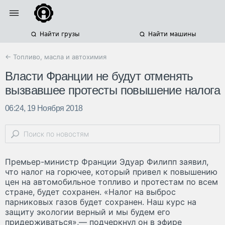
Найти грузы
Найти машины
← Топливо, масла и автохимия
Власти Франции не будут отменять
вызвавшее протесты повышение налога
06:24, 19 Ноября 2018
Премьер-министр Франции Эдуар Филипп заявил,
что налог на горючее, который привел к повышению
цен на автомобильное топливо и протестам по всем
стране, будет сохранен. «Налог на выброс
парниковых газов будет сохранен. Наш курс на
защиту экологии верный и мы будем его
придерживаться»,— подчеркнул он в эфире