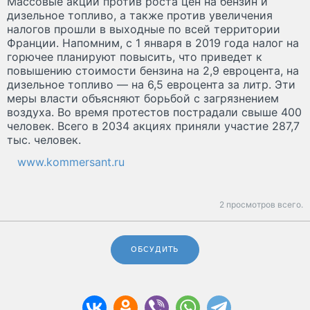
Массовые акции против роста цен на бензин и
дизельное топливо, а также против увеличения
налогов прошли в выходные по всей территории
Франции. Напомним, с 1 января в 2019 года налог на
горючее планируют повысить, что приведет к
повышению стоимости бензина на 2,9 евроцента, на
дизельное топливо — на 6,5 евроцента за литр. Эти
меры власти объясняют борьбой с загрязнением
воздуха. Во время протестов пострадали свыше 400
человек. Всего в 2034 акциях приняли участие 287,7
тыс. человек.
www.kommersant.ru
2 просмотров всего.
ОБСУДИТЬ