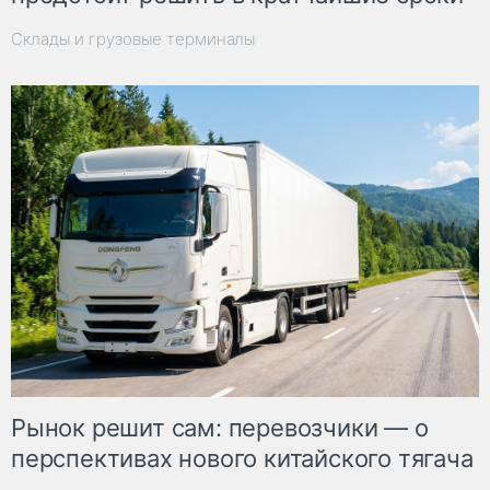
Склады и грузовые терминалы
Рынок решит сам: перевозчики — о
перспективах нового китайского тягача