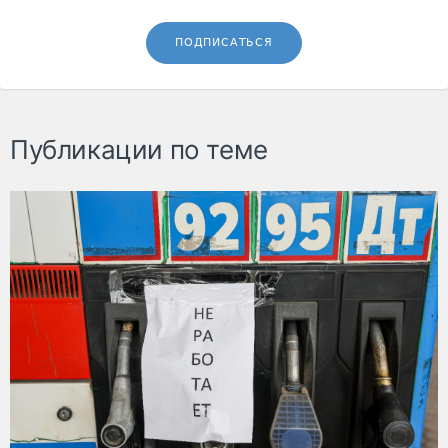
ПОДПИСАТЬСЯ
Публикации по теме