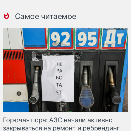
Самое читаемое
Горючая пора: АЗС начали активно
закрываться на ремонт и ребрендинг