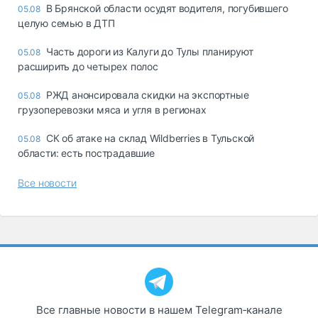
В Брянской области осудят водителя, погубившего
05.08
целую семью в ДТП
Часть дороги из Калуги до Тулы планируют
05.08
расширить до четырех полос
РЖД анонсировала скидки на экспортные
05.08
грузоперевозки мяса и угля в регионах
СК об атаке на склад Wildberries в Тульской
05.08
области: есть пострадавшие
Все новости
Все главные новости в нашем Telegram‑канале