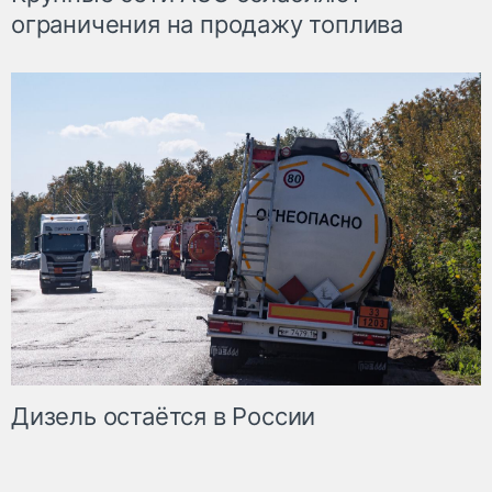
ограничения на продажу топлива
Дизель остаётся в России