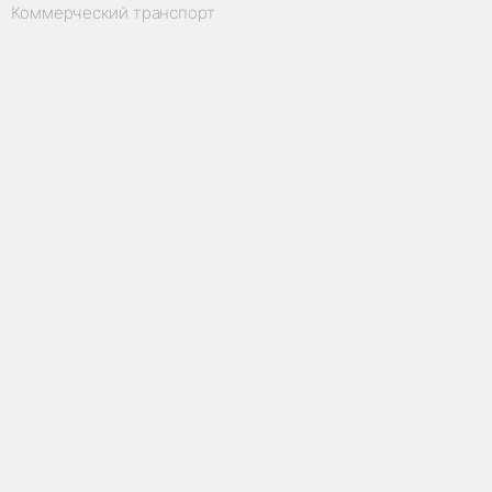
Коммерческий транспорт