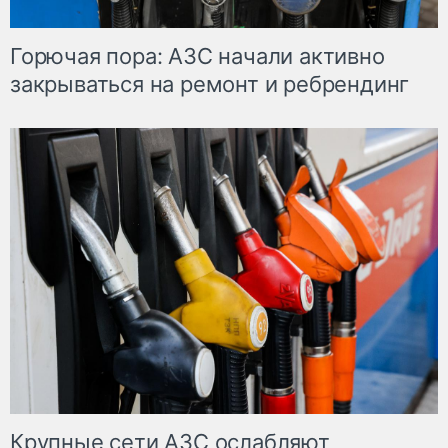
Горючая пора: АЗС начали активно
закрываться на ремонт и ребрендинг
Крупные сети АЗС ослабляют