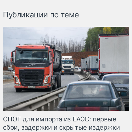
Публикации по теме
СПОТ для импорта из ЕАЭС: первые
сбои, задержки и скрытые издержки