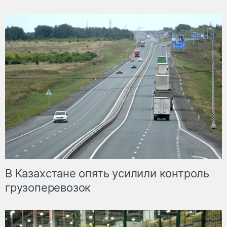
В Казахстане опять усилили контроль
грузоперевозок