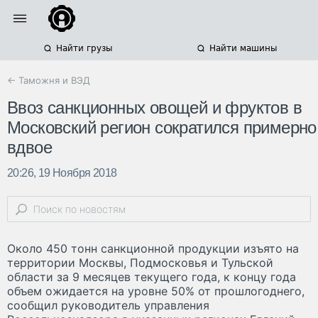
Найти грузы
Найти машины
← Таможня и ВЭД
Ввоз санкционных овощей и фруктов в
Московский регион сократился примерно
вдвое
20:26, 19 Ноября 2018
Около 450 тонн санкционной продукции изъято на
территории Москвы, Подмосковья и Тульской
области за 9 месяцев текущего года, к концу года
объем ожидается на уровне 50% от прошлогоднего,
сообщил руководитель управления