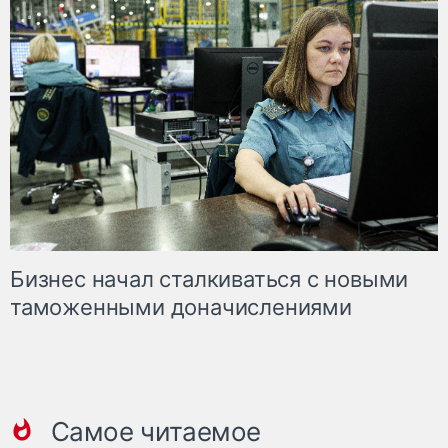
Бизнес начал сталкиваться с новыми
таможенными доначислениями
Самое читаемое