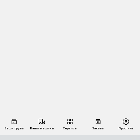
Ваши грузы
Ваши машины
Сервисы
Заказы
Профиль