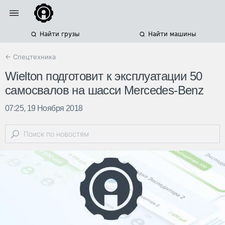
Найти грузы
Найти машины
← Спецтехника
Wielton подготовит к эксплуатации 50
самосвалов на шасси Mercedes-Benz
07:25, 19 Ноября 2018