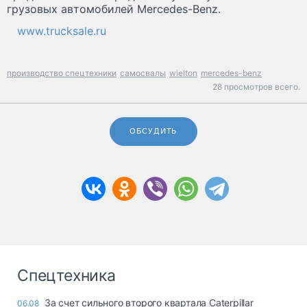
грузовых автомобилей Mercedes-Benz.
www.trucksale.ru
производство спецтехники
самосвалы
wielton
mercedes-benz
28 просмотров всего.
ОБСУДИТЬ
Спецтехника
За счет сильного второго квартала Caterpillar
06.08