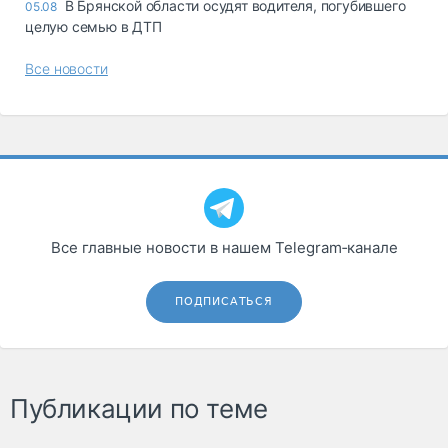
В Брянской области осудят водителя, погубившего
05.08
целую семью в ДТП
Все новости
Все главные новости в нашем Telegram‑канале
ПОДПИСАТЬСЯ
Публикации по теме