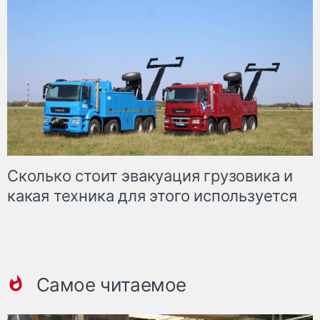
Сколько стоит эвакуация грузовика и
какая техника для этого используется
Самое читаемое