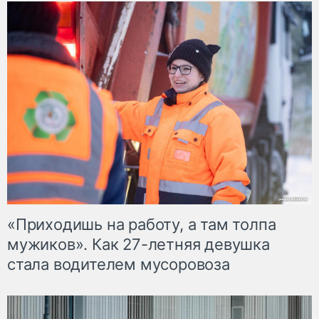
«Приходишь на работу, а там толпа
мужиков». Как 27-летняя девушка
стала водителем мусоровоза