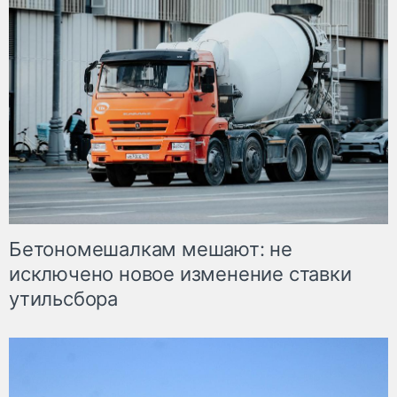
Бетономешалкам мешают: не
исключено новое изменение ставки
утильсбора