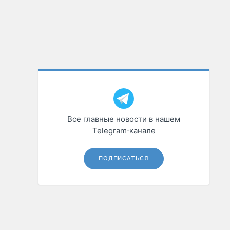
Все главные новости в нашем
Telegram‑канале
ПОДПИСАТЬСЯ