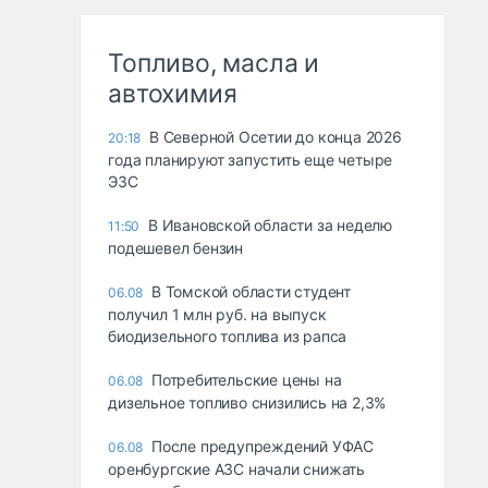
Топливо, масла и
автохимия
В Северной Осетии до конца 2026
20:18
года планируют запустить еще четыре
ЭЗС
В Ивановской области за неделю
11:50
подешевел бензин
В Томской области студент
06.08
получил 1 млн руб. на выпуск
биодизельного топлива из рапса
Потребительские цены на
06.08
дизельное топливо снизились на 2,3%
После предупреждений УФАС
06.08
оренбургские АЗС начали снижать