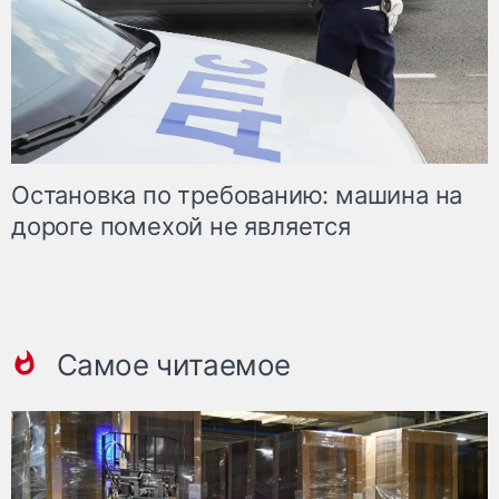
Остановка по требованию: машина на
дороге помехой не является
Самое читаемое