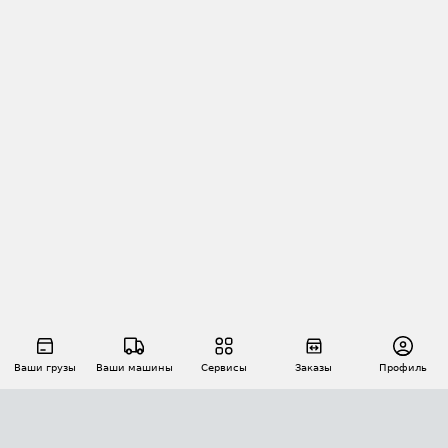
Ваши грузы
Ваши машины
Сервисы
Заказы
Профиль