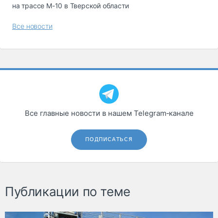
на трассе М-10 в Тверской области
Все новости
Все главные новости в нашем Telegram‑канале
ПОДПИСАТЬСЯ
Публикации по теме