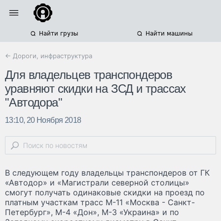
Найти грузы
Найти машины
← Дороги, инфраструктура
Для владельцев транспондеров
уравняют скидки на ЗСД и трассах
"Автодора"
13:10, 20 Ноября 2018
В следующем году владельцы транспондеров от ГК
«Автодор» и «Магистрали северной столицы»
смогут получать одинаковые скидки на проезд по
платным участкам трасс М-11 «Москва - Санкт-
Петербург», М-4 «Дон», М-3 «Украина» и по