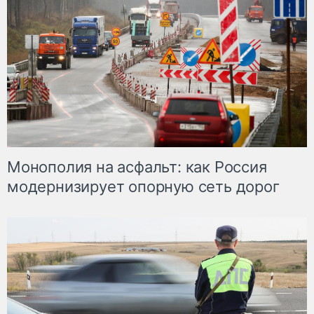
Монополия на асфальт: как Россия
модернизирует опорную сеть дорог