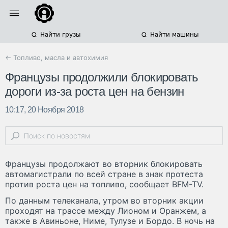
Найти грузы
Найти машины
← Топливо, масла и автохимия
Французы продолжили блокировать
дороги из-за роста цен на бензин
10:17, 20 Ноября 2018
Французы продолжают во вторник блокировать
автомагистрали по всей стране в знак протеста
против роста цен на топливо, сообщает BFM-TV.
По данным телеканала, утром во вторник акции
проходят на трассе между Лионом и Оранжем, а
также в Авиньоне, Ниме, Тулузе и Бордо. В ночь на