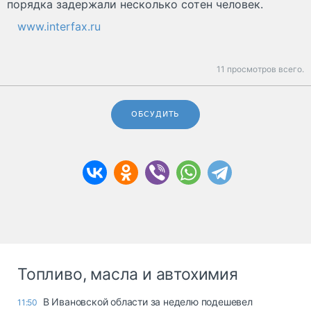
порядка задержали несколько сотен человек.
www.interfax.ru
11 просмотров всего.
ОБСУДИТЬ
Топливо, масла и автохимия
В Ивановской области за неделю подешевел
11:50