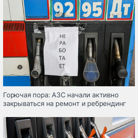
Горючая пора: АЗС начали активно
закрываться на ремонт и ребрендинг