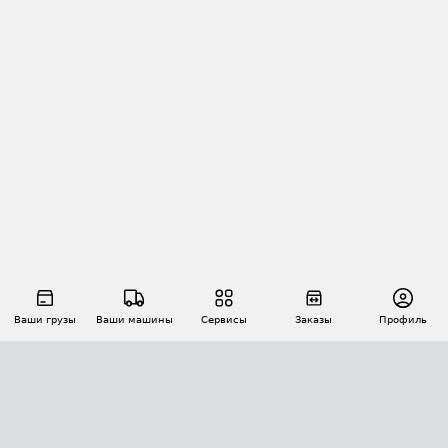
Ваши грузы
Ваши машины
Сервисы
Заказы
Профиль