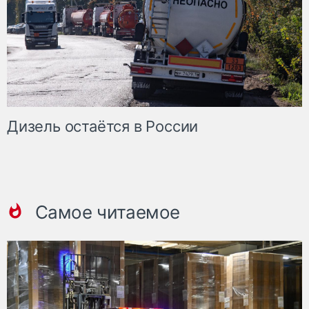
Дизель остаётся в России
Самое читаемое