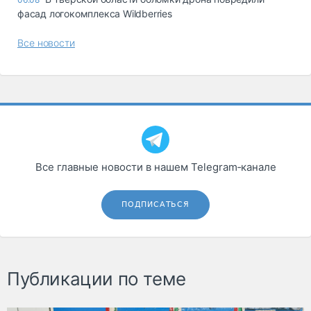
фасад логокомплекса Wildberries
Все новости
Все главные новости в нашем Telegram‑канале
ПОДПИСАТЬСЯ
Публикации по теме