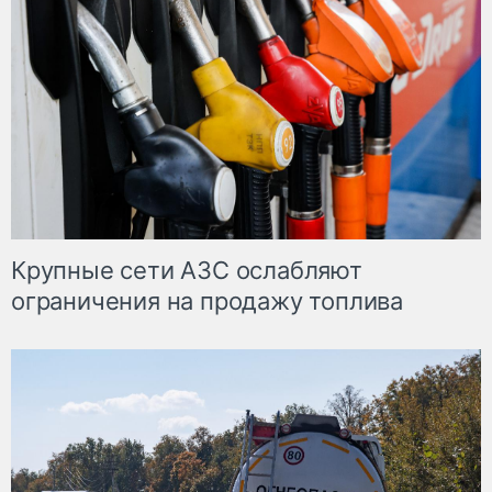
Крупные сети АЗС ослабляют
ограничения на продажу топлива