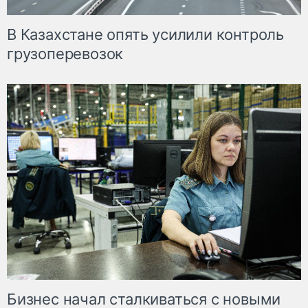
В Казахстане опять усилили контроль
грузоперевозок
Бизнес начал сталкиваться с новыми