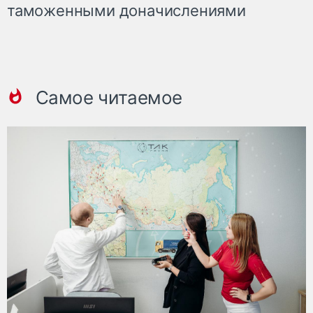
таможенными доначислениями
Самое читаемое