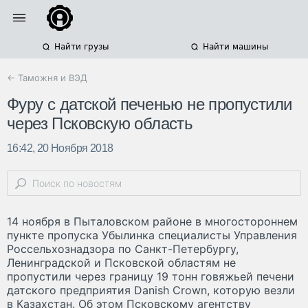
Найти грузы
Найти машины
← Таможня и ВЭД
Фуру с датской печенью не пропустили
через Псковскую область
16:42, 20 Ноября 2018
14 ноября в Пыталовском районе в многостороннем
пункте пропуска Убылинка специалисты Управления
Россельхознадзора по Санкт-Петербургу,
Ленинградской и Псковской областям не
пропустили через границу 19 тонн говяжьей печени
датского предприятия Danish Crown, которую везли
в Казахстан. Об этом Псковскому агентству