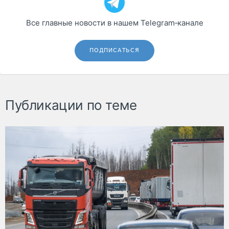
Все главные новости в нашем Telegram‑канале
ПОДПИСАТЬСЯ
Публикации по теме