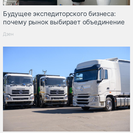
Будущее экспедиторского бизнеса:
почему рынок выбирает объединение
Дзен