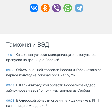
Таможня и ВЭД
Казахстан ускорит модернизацию автопунктов
14:01
пропуска на границе с Россией
Объем внешней торговли России и Узбекистана за
09.08
первое полугодие показал рост на 15,7%
В Калининградской области Россельхознадзор
09.08
заблокировал ввоз 15 тонн нектаринов из Сербии
В Одесской области ограничили движение к КПП
09.08
на границе с Молдавией