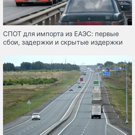
СПОТ для импорта из ЕАЭС: первые
сбои, задержки и скрытые издержки