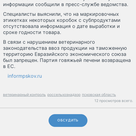
информации сообщили в пресс-службе ведомства.
Специалисты выяснили, что на маркировочных
этикетках некоторых коробок с субпродуктами
отсутствовала информация о дате выработки и
сроке годности товара.
В связи с нарушением ветеринарного
законодательства ввоз продукции на таможенную
территорию Евразийского экономического союза
был запрещен. Партия говяжьей печени возвращена
в ЕС.
informpskov.ru
ветеринарный контроль
россельхознадзор
псковская область
12 просмотров всего.
ОБСУДИТЬ