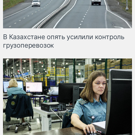
В Казахстане опять усилили контроль
грузоперевозок