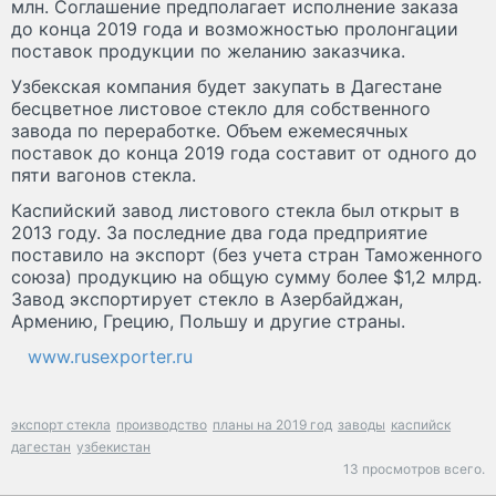
млн. Соглашение предполагает исполнение заказа
до конца 2019 года и возможностью пролонгации
поставок продукции по желанию заказчика.
Узбекская компания будет закупать в Дагестане
бесцветное листовое стекло для собственного
завода по переработке. Объем ежемесячных
поставок до конца 2019 года составит от одного до
пяти вагонов стекла.
Каспийский завод листового стекла был открыт в
2013 году. За последние два года предприятие
поставило на экспорт (без учета стран Таможенного
союза) продукцию на общую сумму более $1,2 млрд.
Завод экспортирует стекло в Азербайджан,
Армению, Грецию, Польшу и другие страны.
www.rusexporter.ru
экспорт стекла
производство
планы на 2019 год
заводы
каспийск
дагестан
узбекистан
13 просмотров всего.