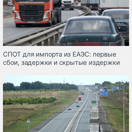
СПОТ для импорта из ЕАЭС: первые
сбои, задержки и скрытые издержки