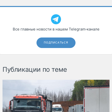
Все главные новости в нашем Telegram‑канале
ПОДПИСАТЬСЯ
Публикации по теме