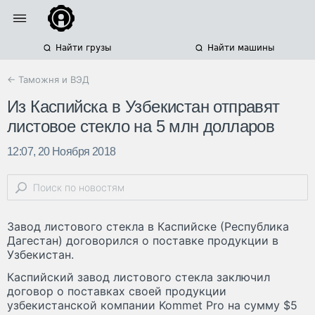
Найти грузы
Найти машины
← Таможня и ВЭД
Из Каспийска в Узбекистан отправят
листовое стекло на 5 млн долларов
12:07, 20 Ноября 2018
Завод листового стекла в Каспийске (Республика
Дагестан) договорился о поставке продукции в
Узбекистан.
Каспийский завод листового стекла заключил
договор о поставках своей продукции
узбекистанской компании Kommet Pro на сумму $5