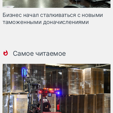
Бизнес начал сталкиваться с новыми
таможенными доначислениями
Самое читаемое