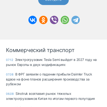
Коммерческий транспорт
Электрогрузовик Tesla Semi выйдет в 2027 году на
07:12
рынок Европы в двух модификациях
В ФРГ заявили о падении прибыли Daimler Truck
07.08
вдвое на фоне планов расширения производства за
рубежом
Sinotruk возглавил рынок тяжелых
06.08
электрогрузовиков Китая по итогам первого полугодия