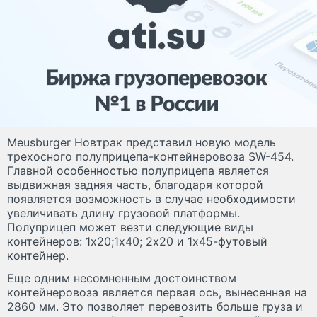
Meusburger Новтрак представил новую модель
трехосного полуприцепа-контейнеровоза SW-454.
Главной особенностью полуприцепа является
выдвижная задняя часть, благодаря которой
появляется возможность в случае необходимости
увеличивать длину грузовой платформы.
Полуприцеп может везти следующие виды
контейнеров: 1х20;1х40; 2х20 и 1х45-футовый
контейнер.
Еще одним несомненным достоинством
контейнеровоза является первая ось, вынесенная на
2860 мм. Это позволяет перевозить больше груза и