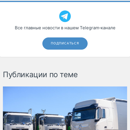
Все главные новости в нашем Telegram‑канале
ПОДПИСАТЬСЯ
Публикации по теме