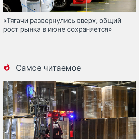
«Тягачи развернулись вверх, общий
рост рынка в июне сохраняется»
Самое читаемое