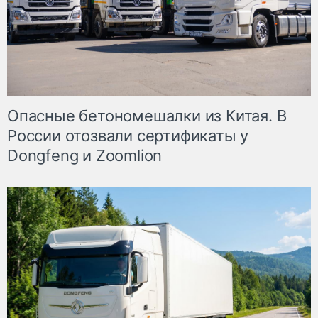
Опасные бетономешалки из Китая. В
России отозвали сертификаты у
Dongfeng и Zoomlion