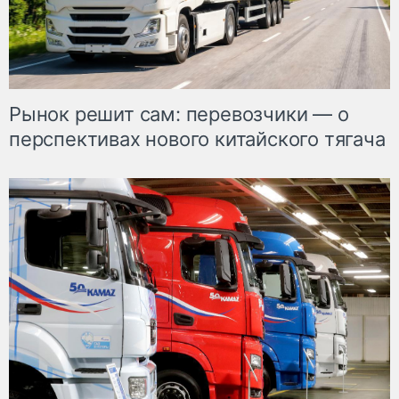
Рынок решит сам: перевозчики — о
перспективах нового китайского тягача