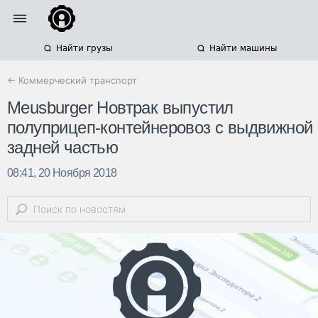
Найти грузы
Найти машины
← Коммерческий транспорт
Meusburger Новтрак выпустил
полуприцеп-контейнеровоз с выдвижной
задней частью
08:41, 20 Ноября 2018