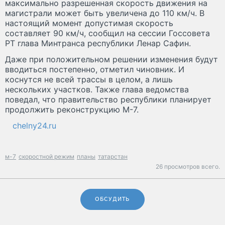
максимально разрешенная скорость движения на
магистрали может быть увеличена до 110 км/ч. В
настоящий момент допустимая скорость
составляет 90 км/ч, сообщил на сессии Госсовета
РТ глава Минтранса республики Ленар Сафин.
Даже при положительном решении изменения будут
вводиться постепенно, отметил чиновник. И
коснутся не всей трассы в целом, а лишь
нескольких участков. Также глава ведомства
поведал, что правительство республики планирует
продолжить реконструкцию М-7.
chelny24.ru
м-7
скоростной режим
планы
татарстан
26 просмотров всего.
ОБСУДИТЬ