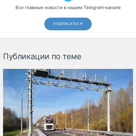
Все главные новости в нашем Telegram‑канале
ПОДПИСАТЬСЯ
Публикации по теме