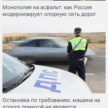
Монополия на асфальт: как Россия
модернизирует опорную сеть дорог
Остановка по требованию: машина на
дороге помехой не является