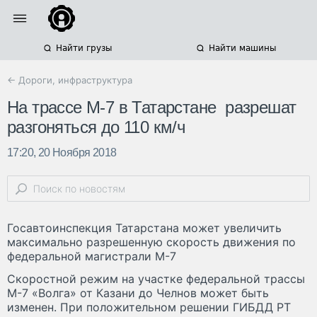
Найти грузы
Найти машины
← Дороги, инфраструктура
На трассе М-7 в Татарстане разрешат
разгоняться до 110 км/ч
17:20, 20 Ноября 2018
Госавтоинспекция Татарстана может увеличить
максимально разрешенную скорость движения по
федеральной магистрали М-7
Скоростной режим на участке федеральной трассы
М-7 «Волга» от Казани до Челнов может быть
изменен. При положительном решении ГИБДД РТ