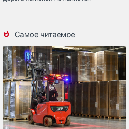
Самое читаемое