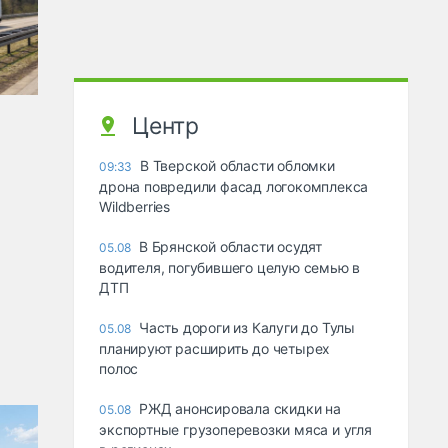
Центр
В Тверской области обломки
09:33
дрона повредили фасад логокомплекса
Wildberries
В Брянской области осудят
05.08
водителя, погубившего целую семью в
ДТП
Часть дороги из Калуги до Тулы
05.08
планируют расширить до четырех
полос
РЖД анонсировала скидки на
05.08
экспортные грузоперевозки мяса и угля