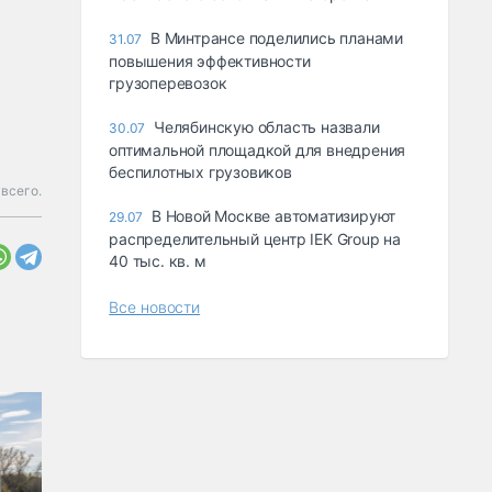
В Минтрансе поделились планами
31.07
повышения эффективности
грузоперевозок
Челябинскую область назвали
30.07
оптимальной площадкой для внедрения
беспилотных грузовиков
всего.
В Новой Москве автоматизируют
29.07
распределительный центр IEK Group на
40 тыс. кв. м
Все новости