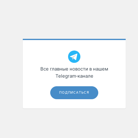
Все главные новости в нашем
Telegram‑канале
ПОДПИСАТЬСЯ