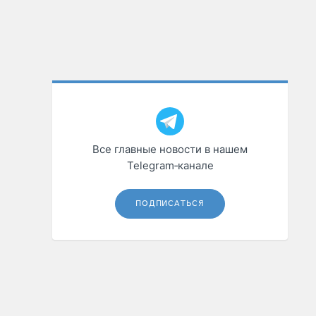
Все главные новости в нашем
Telegram‑канале
ПОДПИСАТЬСЯ