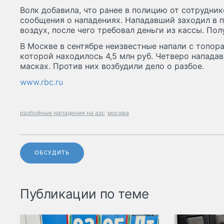
Волк добавила, что ранее в полицию от сотрудни
сообщения о нападениях. Нападавший заходил в 
воздух, после чего требовал деньги из кассы. Пол
В Москве в сентябре неизвестные напали с топора
которой находилось 4,5 млн руб. Четверо напада
масках. Против них возбудили дело о разбое.
www.rbc.ru
разбойные нападения на азс
москва
ОБСУДИТЬ
Публикации по теме