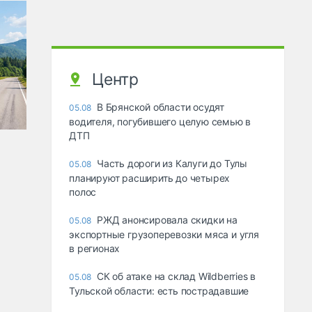
Центр
В Брянской области осудят
05.08
водителя, погубившего целую семью в
ДТП
Часть дороги из Калуги до Тулы
05.08
планируют расширить до четырех
полос
РЖД анонсировала скидки на
05.08
экспортные грузоперевозки мяса и угля
в регионах
СК об атаке на склад Wildberries в
05.08
Тульской области: есть пострадавшие