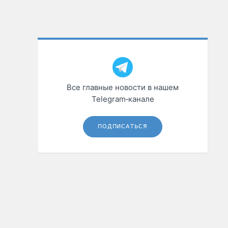
Все главные новости в нашем
Telegram‑канале
ПОДПИСАТЬСЯ