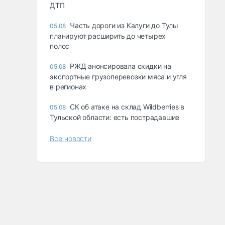
ДТП
Часть дороги из Калуги до Тулы
05.08
планируют расширить до четырех
полос
РЖД анонсировала скидки на
05.08
экспортные грузоперевозки мяса и угля
в регионах
СК об атаке на склад Wildberries в
05.08
Тульской области: есть пострадавшие
Все новости